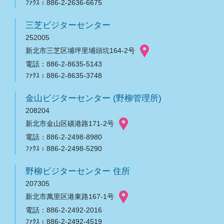
ﾌｧｸｽ：886-2-2636-6675
三芝ビジターセンター
252005
新北市三芝区埔坪里埔頭坑164-2号
電話：886-2-8635-5143
ﾌｧｸｽ：886-2-8635-3748
金山ビジターセンター (野柳管理所)
208204
新北市金山区磺港路171-2号
電話：886-2-2498-8980
ﾌｧｸｽ：886-2-2498-5290
野柳ビジターセンター 住所
207305
新北市萬里区港東路167-1号
電話：886-2-2492-2016
ﾌｧｸｽ：886-2-2492-4519