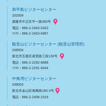
和平島ビジターセンター
202009
基隆市中正区平一路360号
電話：886-2-2463-5452
ﾌｧｸｽ：886-2-2463-6987
観音山ビジターセンター (観音山管理所)
248004
新北市五股区凌雲路三段130号
電話：886-2-2292-8888
ﾌｧｸｽ：886-2-2291-9444
中角湾ビジターセンター
208003
新北市金山区海興路180-3号
電話：886-2-2408-2319