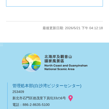
最後更新日期: 2026/5/21 下午 04:12:18
:::
管理処本部(白沙湾ビジターセンター)
253409
新北市石門区徳茂里下員坑33の6号
電話：886-2-8635-5100