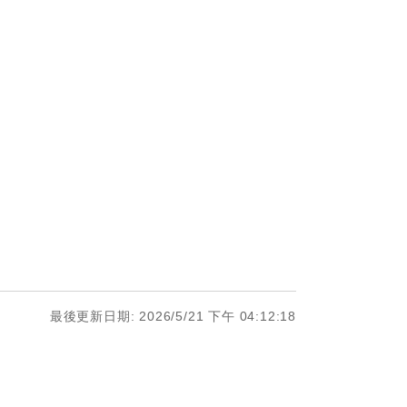
最後更新日期: 2026/5/21 下午 04:12:18