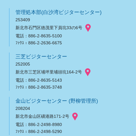
管理処本部(白沙湾ビジターセンター)
253409
新北市石門区徳茂里下員坑33の6号
電話：886-2-8635-5100
ﾌｧｸｽ：886-2-2636-6675
三芝ビジターセンター
252005
新北市三芝区埔坪里埔頭坑164-2号
電話：886-2-8635-5143
ﾌｧｸｽ：886-2-8635-3748
金山ビジターセンター (野柳管理所)
208204
新北市金山区磺港路171-2号
電話：886-2-2498-8980
ﾌｧｸｽ：886-2-2498-5290