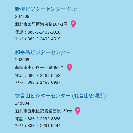
野柳ビジターセンター 住所
207305
新北市萬里区港東路167-1号
電話：886-2-2492-2016
ﾌｧｸｽ：886-2-2492-4519
和平島ビジターセンター
202009
基隆市中正区平一路360号
電話：886-2-2463-5452
ﾌｧｸｽ：886-2-2463-6987
観音山ビジターセンター (観音山管理所)
248004
新北市五股区凌雲路三段130号
電話：886-2-2292-8888
ﾌｧｸｽ：886-2-2291-9444