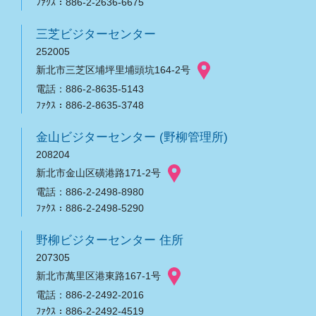
ﾌｧｸｽ：886-2-2636-6675
三芝ビジターセンター
252005
新北市三芝区埔坪里埔頭坑164-2号
電話：886-2-8635-5143
ﾌｧｸｽ：886-2-8635-3748
金山ビジターセンター (野柳管理所)
208204
新北市金山区磺港路171-2号
電話：886-2-2498-8980
ﾌｧｸｽ：886-2-2498-5290
野柳ビジターセンター 住所
207305
新北市萬里区港東路167-1号
電話：886-2-2492-2016
ﾌｧｸｽ：886-2-2492-4519