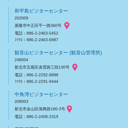
和平島ビジターセンター
202009
基隆市中正区平一路360号
電話：886-2-2463-5452
ﾌｧｸｽ：886-2-2463-6987
観音山ビジターセンター (観音山管理所)
248004
新北市五股区凌雲路三段130号
電話：886-2-2292-8888
ﾌｧｸｽ：886-2-2291-9444
中角湾ビジターセンター
208003
新北市金山区海興路180-3号
電話：886-2-2408-2319