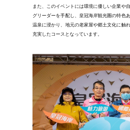
また、このイベントには環境に優しい企業や
グリーダーを手配し、皇冠海岸観光圏の特色
温泉に浸かり、地元の老家屋や郷土文化に触
充実したコースとなっています。