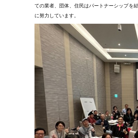
ての業者、団体、住民はパートナーシップを
に努力しています。