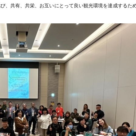
結び、共有、共栄、お互いにとって良い観光環境を達成するた