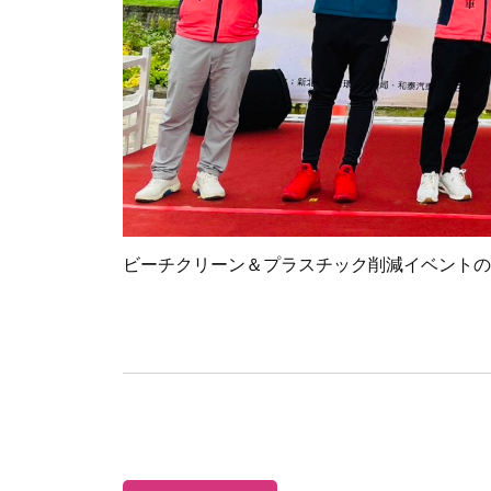
ビーチクリーン＆プラスチック削減イベントの