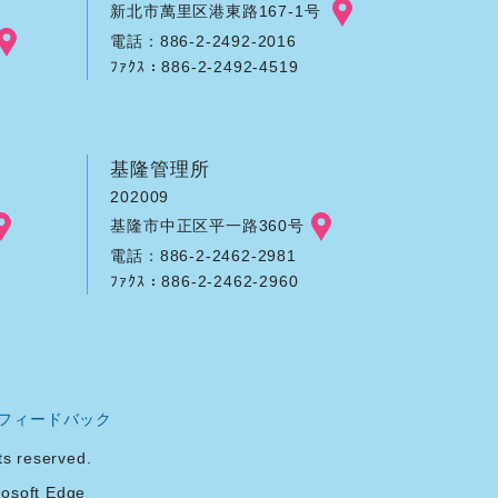
新北市萬里区港東路167-1号
電話：886-2-2492-2016
ﾌｧｸｽ：886-2-2492-4519
基隆管理所
202009
基隆市中正区平一路360号
電話：886-2-2462-2981
ﾌｧｸｽ：886-2-2462-2960
フィードバック
reserved.
soft Edge