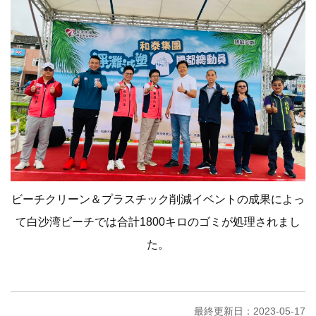
ビーチクリーン＆プラスチック削減イベントの成果によっ
て白沙湾ビーチでは合計1800キロのゴミが処理されまし
た。
最終更新日：2023-05-17