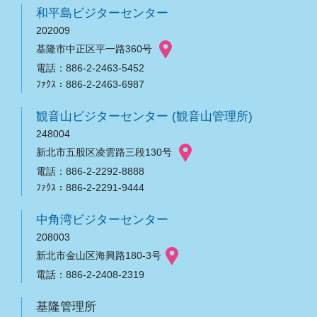
和平島ビジターセンター
202009
基隆市中正区平一路360号
電話：886-2-2463-5452
ﾌｧｸｽ：886-2-2463-6987
観音山ビジターセンター (観音山管理所)
248004
新北市五股区凌雲路三段130号
電話：886-2-2292-8888
ﾌｧｸｽ：886-2-2291-9444
中角湾ビジターセンター
208003
新北市金山区海興路180-3号
電話：886-2-2408-2319
基隆管理所