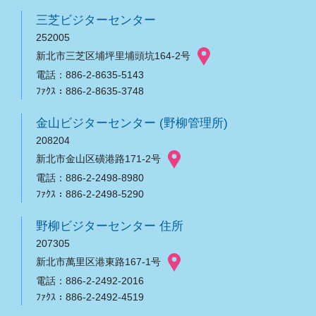
三芝ビジターセンター
252005
新北市三芝区埔坪里埔頭坑164-2号
電話：886-2-8635-5143
ﾌｧｸｽ：886-2-8635-3748
金山ビジターセンター (野柳管理所)
208204
新北市金山区磺港路171-2号
電話：886-2-2498-8980
ﾌｧｸｽ：886-2-2498-5290
野柳ビジターセンター 住所
207305
新北市萬里区港東路167-1号
電話：886-2-2492-2016
ﾌｧｸｽ：886-2-2492-4519