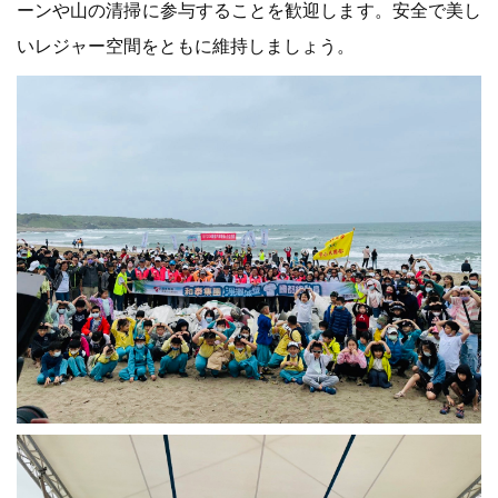
ーンや山の清掃に参与することを歓迎します。安全で美し
いレジャー空間をともに維持しましょう。