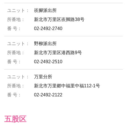
崁腳派出所
新北市万里区崁脚路38号
02-2492-2740
野柳派出所
新北市万里区港西路9号
02-2492-2510
万里分所
新北市万里郷中福里中福112-1号
02-2492-2122
五股区