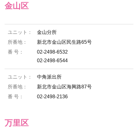
金山区
金山分所
新北市金山区民生路65号
02-2498-6532
02-2498-6544
中角派出所
新北市金山区海興路87号
02-2498-2136
万里区