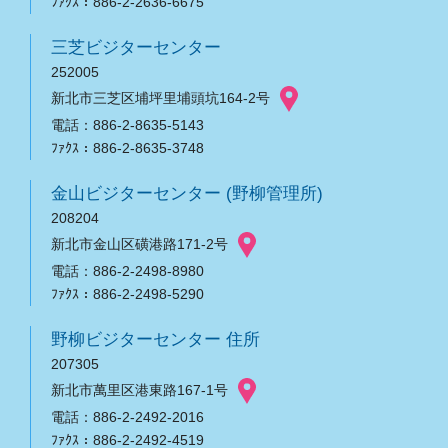
ﾌｧｸｽ：886-2-2636-6675
三芝ビジターセンター
252005
新北市三芝区埔坪里埔頭坑164-2号
電話：886-2-8635-5143
ﾌｧｸｽ：886-2-8635-3748
金山ビジターセンター (野柳管理所)
208204
新北市金山区磺港路171-2号
電話：886-2-2498-8980
ﾌｧｸｽ：886-2-2498-5290
野柳ビジターセンター 住所
207305
新北市萬里区港東路167-1号
電話：886-2-2492-2016
ﾌｧｸｽ：886-2-2492-4519