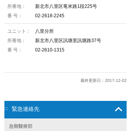
新北市八里区竜米路1段225号
02-2618-2245
八里分所
新北市八里区訊塘里訊塘路37号
02-2610-1315
最終更新日：2017-12-02
:::
緊急連絡先
急難醫療部