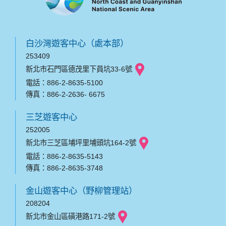
白沙灣遊客中心（處本部）
253409
新北市石門區德茂里下員坑33-6號
電話：886-2-8635-5100
傳真：886-2-2636- 6675
三芝遊客中心
252005
新北市三芝區埔坪里埔頭坑164-2號
電話：886-2-8635-5143
傳真：886-2-8635-3748
金山遊客中心（野柳管理站）
208204
新北市金山區磺港路171-2號