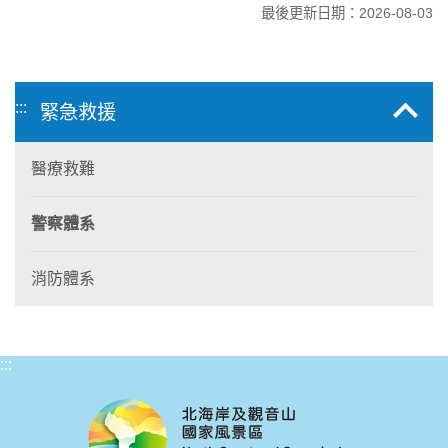
最後更新日期：2026-08-03
:::
緊急救援
醫療救難
警察體系
消防體系
:::