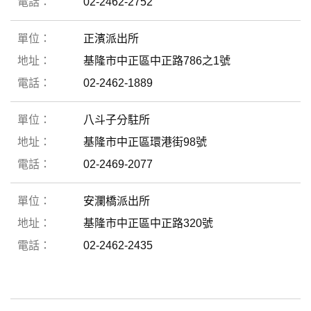
02-2462-2752
正濱派出所
基隆市中正區中正路786之1號
02-2462-1889
八斗子分駐所
基隆市中正區環港街98號
02-2469-2077
安瀾橋派出所
基隆市中正區中正路320號
02-2462-2435