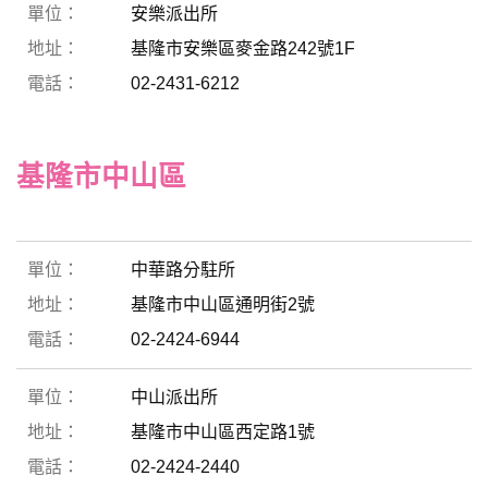
安樂派出所
基隆市安樂區麥金路242號1F
02-2431-6212
基隆市中山區
中華路分駐所
基隆市中山區通明街2號
02-2424-6944
中山派出所
基隆市中山區西定路1號
02-2424-2440