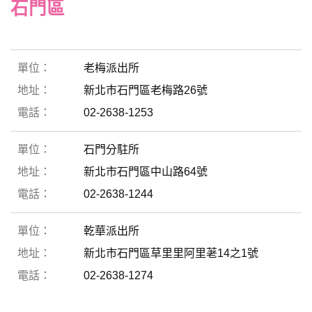
石門區
老梅派出所
新北市石門區老梅路26號
02-2638-1253
石門分駐所
新北市石門區中山路64號
02-2638-1244
乾華派出所
新北市石門區草里里阿里荖14之1號
02-2638-1274