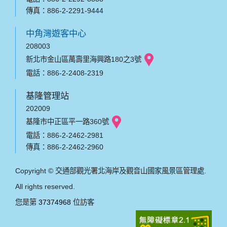
傳真：886-2-2291-9444
中角灣遊客中心
208003
新北市金山區萬壽里海興路180之3號
電話：886-2-2408-2319
基隆管理站
202009
基隆市中正區平一路360號
電話：886-2-2462-2981
傳真：886-2-2462-2960
Copyright © 交通部觀光署北海岸及觀音山國家風景區管理處.
All rights reserved.
您是第
37374968
位訪客