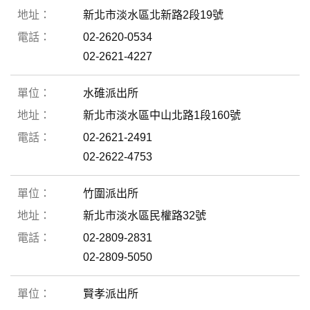
新北市淡水區北新路2段19號
02-2620-0534
02-2621-4227
水碓派出所
新北市淡水區中山北路1段160號
02-2621-2491
02-2622-4753
竹圍派出所
新北市淡水區民權路32號
02-2809-2831
02-2809-5050
賢孝派出所