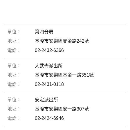
第四分局
基隆市安樂區麥金路242號
02-2432-6366
大武崙派出所
基隆市安樂區基金一路351號
02-2431-0118
安定派出所
基隆市安樂區安一路307號
02-2424-6946