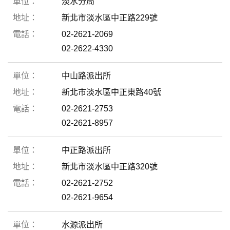
淡水分局
新北市淡水區中正路229號
02-2621-2069
02-2622-4330
中山路派出所
新北市淡水區中正東路40號
02-2621-2753
02-2621-8957
中正路派出所
新北市淡水區中正路320號
02-2621-2752
02-2621-9654
水源派出所