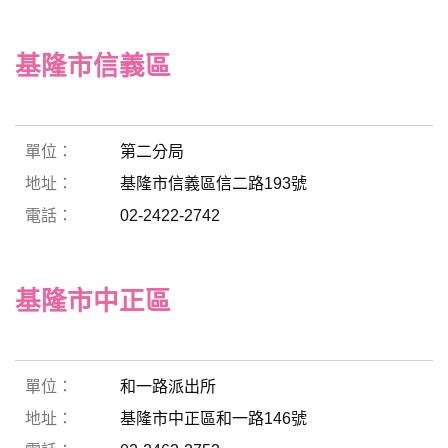
基隆市信義區
第二分局
基隆市信義區信二路193號
02-2422-2742
基隆市中正區
和一路派出所
基隆市中正區和一路146號