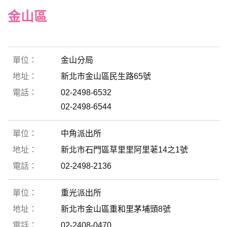
金山區
金山分局
新北市金山區民生路65號
02-2498-6532
02-2498-6544
中角派出所
新北市石門區草里里阿里荖14之1號
02-2498-2136
重光派出所
新北市金山區重和里茅埔頭8號
02-2408-0470