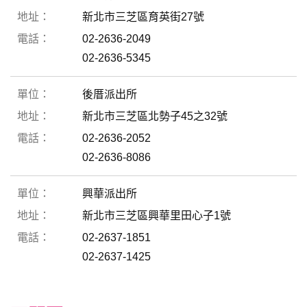
新北市三芝區育英街27號
02-2636-2049
02-2636-5345
後厝派出所
新北市三芝區北勢子45之32號
02-2636-2052
02-2636-8086
興華派出所
新北市三芝區興華里田心子1號
02-2637-1851
02-2637-1425