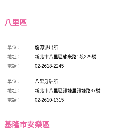
八里區
龍源派出所
新北市八里區龍米路1段225號
02-2618-2245
八里分駐所
新北市八里區訊塘里訊塘路37號
02-2610-1315
基隆市安樂區