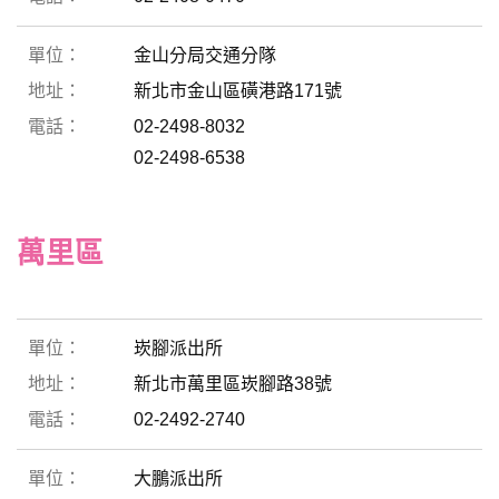
金山分局交通分隊
新北市金山區磺港路171號
02-2498-8032
02-2498-6538
萬里區
崁腳派出所
新北市萬里區崁腳路38號
02-2492-2740
大鵬派出所