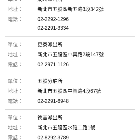
新北市五股區新五路3段342號
02-2292-1296
02-2291-3334
更寮派出所
新北市五股區中興路2段147號
02-2971-1126
五股分駐所
新北市五股區中興路4段67號
02-2291-6948
德音派出所
新北市五股區水碓二路1號
02-8292-3789