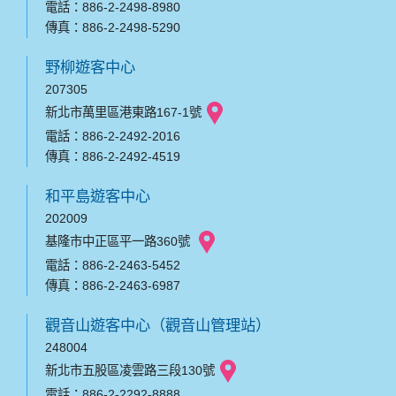
電話：886-2-2498-8980
傳真：886-2-2498-5290
野柳遊客中心
207305
新北市萬里區港東路167-1號
電話：886-2-2492-2016
傳真：886-2-2492-4519
和平島遊客中心
202009
基隆市中正區平一路360號
電話：886-2-2463-5452
傳真：886-2-2463-6987
觀音山遊客中心（觀音山管理站）
248004
新北市五股區凌雲路三段130號
電話：886-2-2292-8888