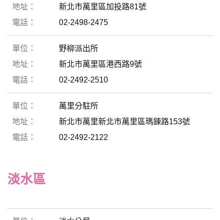
新北市萬里區加投路81號
02-2498-2475
野柳派出所
新北市萬里區港西路9號
02-2492-2510
萬里分駐所
新北市萬里新北市萬里區瑪鋉路153號
02-2492-2122
淡水區