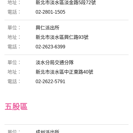
新北市淡水區淡金路5段72號
02-2801-1505
興仁派出所
新北市淡水區興仁路93號
02-2623-6399
淡水分局交通分隊
新北市淡水區中正東路40號
02-2622-5791
五股區
成州派出所