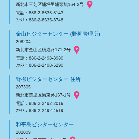
新北市三芝区埔坪里埔頭坑164-2号
電話：886-2-8635-5143
ﾌｧｸｽ：886-2-8635-3748
金山ビジターセンター (野柳管理所)
208204
新北市金山区磺港路171-2号
電話：886-2-2498-8980
ﾌｧｸｽ：886-2-2498-5290
野柳ビジターセンター 住所
207305
新北市萬里区港東路167-1号
電話：886-2-2492-2016
ﾌｧｸｽ：886-2-2492-4519
和平島ビジターセンター
202009