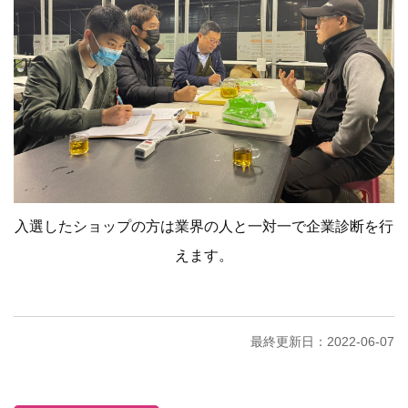
入選したショップの方は業界の人と一対一で企業診断を行
えます。
最終更新日：2022-06-07