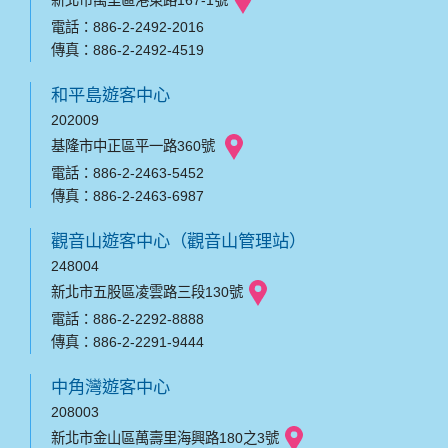
新北市萬里區港東路167-1號
電話：886-2-2492-2016
傳真：886-2-2492-4519
和平島遊客中心
202009
基隆市中正區平一路360號
電話：886-2-2463-5452
傳真：886-2-2463-6987
觀音山遊客中心（觀音山管理站）
248004
新北市五股區凌雲路三段130號
電話：886-2-2292-8888
傳真：886-2-2291-9444
中角灣遊客中心
208003
新北市金山區萬壽里海興路180之3號