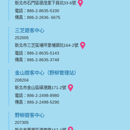
新北市石門區德茂里下員坑33-6號
電話：886-2-8635-5100
傳真：886-2-2636- 6675
三芝遊客中心
252005
新北市三芝區埔坪里埔頭坑164-2號
電話：886-2-8635-5143
傳真：886-2-8635-3748
金山遊客中心（野柳管理站）
208204
新北市金山區磺港路171-2號
電話：886-2-2498-8980
傳真：886-2-2498-5290
野柳遊客中心
207305