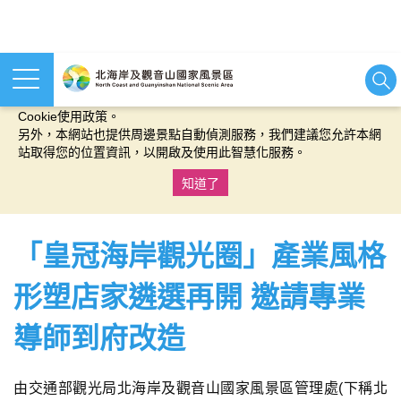
本網站使用cookies等相關技術以持續優化網站服務，並有助於為
您提供更佳的體驗，當您繼續使用本網站即表示您同意我們的
Cookie使用政策。
另外，本網站也提供周邊景點自動偵測服務，我們建議您允許本網
站取得您的位置資訊，以開啟及使用此智慧化服務。
知道了
:::
「皇冠海岸觀光圈」產業風格
形塑店家遴選再開 邀請專業
導師到府改造
由交通部觀光局北海岸及觀音山國家風景區管理處(下稱北