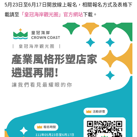
5月23日至6月17日開放線上報名，相關報名方式及表格下
載請至
「皇冠海岸觀光圈」官方網站
下載。