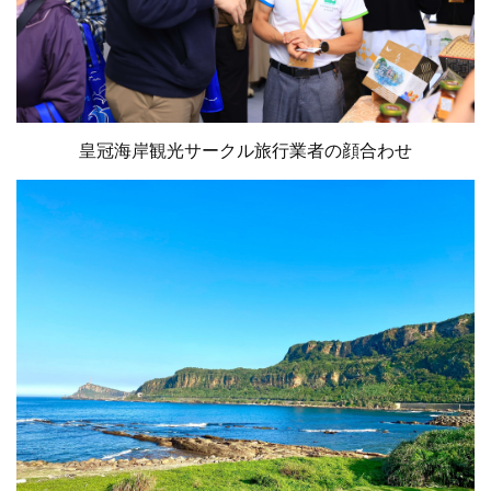
皇冠海岸観光サークル旅行業者の顔合わせ