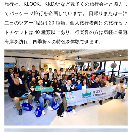
旅行社、KLOOK、KKDAYなど数多くの旅行会社と協力し
てパッケージ旅行を企画しています。 日帰りまたは一泊
二日のツアー商品は 20 種類、個人旅行者向けの旅行セッ
トチケットは 40 種類以上あり、行楽客の方は気軽に皇冠
海岸を訪れ、四季折々の特色を体験できます。