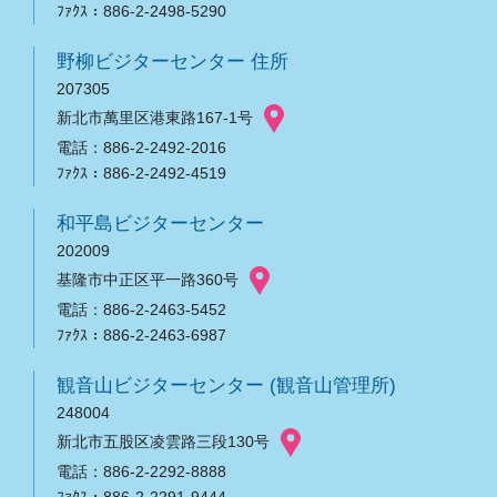
ﾌｧｸｽ：886-2-2498-5290
野柳ビジターセンター 住所
207305
新北市萬里区港東路167-1号
電話：886-2-2492-2016
ﾌｧｸｽ：886-2-2492-4519
和平島ビジターセンター
202009
基隆市中正区平一路360号
電話：886-2-2463-5452
ﾌｧｸｽ：886-2-2463-6987
観音山ビジターセンター (観音山管理所)
248004
新北市五股区凌雲路三段130号
電話：886-2-2292-8888