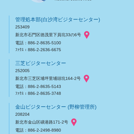
管理処本部(白沙湾ビジターセンター)
253409
新北市石門区徳茂里下員坑33の6号
電話：886-2-8635-5100
ﾌｧｸｽ：886-2-2636-6675
三芝ビジターセンター
252005
新北市三芝区埔坪里埔頭坑164-2号
電話：886-2-8635-5143
ﾌｧｸｽ：886-2-8635-3748
金山ビジターセンター (野柳管理所)
208204
新北市金山区磺港路171-2号
電話：886-2-2498-8980