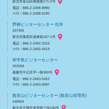
新北市金山区磺港路171-2号
電話：886-2-2498-8980
ﾌｧｸｽ：886-2-2498-5290
野柳ビジターセンター 住所
207305
新北市萬里区港東路167-1号
電話：886-2-2492-2016
ﾌｧｸｽ：886-2-2492-4519
和平島ビジターセンター
202009
基隆市中正区平一路360号
電話：886-2-2463-5452
ﾌｧｸｽ：886-2-2463-6987
観音山ビジターセンター (観音山管理所)
248004
新北市五股区凌雲路三段130号