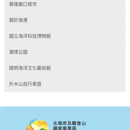
基隆廟口夜市
碧砂漁港
國立海洋科技博物館
潮境公園
陽明海洋文化藝術館
外木山自行車道
:::