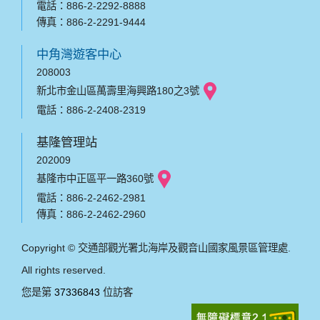
電話：886-2-2292-8888
傳真：886-2-2291-9444
中角灣遊客中心
208003
新北市金山區萬壽里海興路180之3號
電話：886-2-2408-2319
基隆管理站
202009
基隆市中正區平一路360號
電話：886-2-2462-2981
傳真：886-2-2462-2960
Copyright © 交通部觀光署北海岸及觀音山國家風景區管理處.
All rights reserved.
您是第
37336843
位訪客