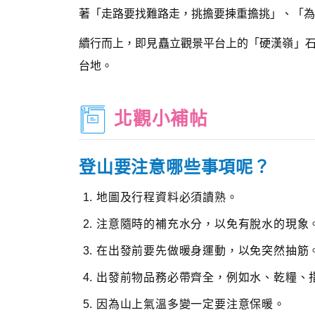
著「走路要找難路走，挑擔要揀重擔挑」、「為
續行而上，即見矗立觀景平台上的「硬漢嶺」
台地。
北觀小補帖
登山要注意哪些事項呢？
地圖及行程資料必須讀熟。
注意隨時的補充水分，以免有脫水的現象
在出發前要先做暖身運動，以免突然抽筋
出發前物品務必帶齊全，例如水、乾糧、
因為山上氣溫多變一定要注意保暖。