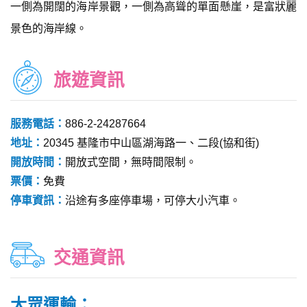
一側為開闊的海岸景觀，一側為高聳的單面懸崖，是富狀麗
景色的海岸線。
旅遊資訊
服務電話：
886-2-24287664
地址：
20345 基隆市中山區湖海路一、二段(協和街)
開放時間：
開放式空間，無時間限制。
票價：
免費
停車資訊：
沿途有多座停車場，可停大小汽車。
交通資訊
大眾運輸：