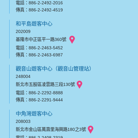
電話：886-2-2492-2016
傳真：886-2-2492-4519
和平島遊客中心
202009
基隆市中正區平一路360號
電話：886-2-2463-5452
傳真：886-2-2463-6987
觀音山遊客中心（觀音山管理站）
248004
新北市五股區凌雲路三段130號
電話：886-2-2292-8888
傳真：886-2-2291-9444
中角灣遊客中心
208003
新北市金山區萬壽里海興路180之3號
電話：886-2-2408-2319