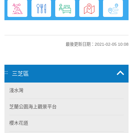
最後更新日期：2021-02-05 10:08
:::
三芝區
淺水灣
芝蘭公園海上觀景平台
櫻木花道