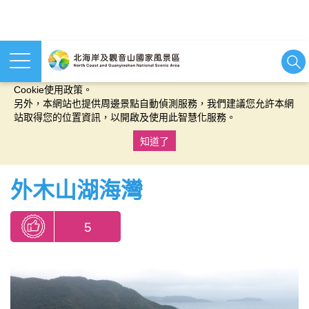
本網站使用cookies等相關技術以持續優化網站服務，並有助於為
您提供更佳的體驗，當您繼續使用本網站即表示您同意我們的
Cookie使用政策。
另外，本網站也提供周邊景點自動偵測服務，我們建議您允許本網
站取得您的位置資訊，以開啟及使用此智慧化服務。
知道了
:::
外木山湖海灣
5