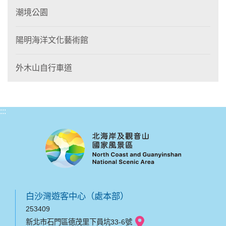
潮境公園
陽明海洋文化藝術館
外木山自行車道
:::
白沙灣遊客中心（處本部）
253409
新北市石門區德茂里下員坑33-6號