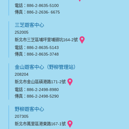
電話：886-2-8635-5100
傳真：886-2-2636- 6675
三芝遊客中心
252005
新北市三芝區埔坪里埔頭坑164-2號
電話：886-2-8635-5143
傳真：886-2-8635-3748
金山遊客中心（野柳管理站）
208204
新北市金山區磺港路171-2號
電話：886-2-2498-8980
傳真：886-2-2498-5290
野柳遊客中心
207305
新北市萬里區港東路167-1號