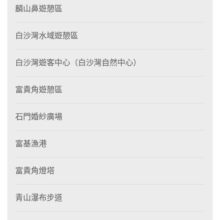
麟山鼻遊憩區
白沙灣水域遊憩區
白沙灣遊客中心（白沙灣自然中心）
富貴角遊憩區
石門婚紗廣場
富基漁港
富貴角燈塔
青山瀑布步道