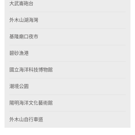
大武崙砲台
外木山湖海灣
基隆廟口夜市
碧砂漁港
國立海洋科技博物館
潮境公園
陽明海洋文化藝術館
外木山自行車道