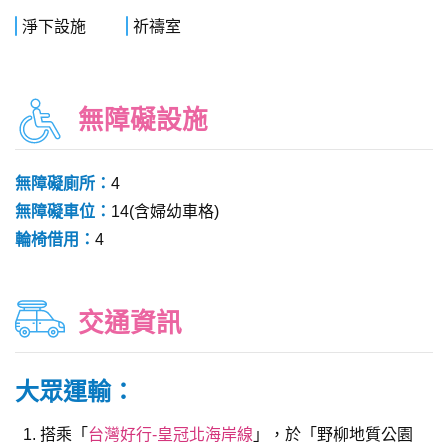
淨下設施
祈禱室
無障礙設施
無障礙廁所：
4
無障礙車位：
14(含婦幼車格)
輪椅借用：
4
交通資訊
大眾運輸：
搭乘「
台灣好行-皇冠北海岸線
」，於「野柳地質公園