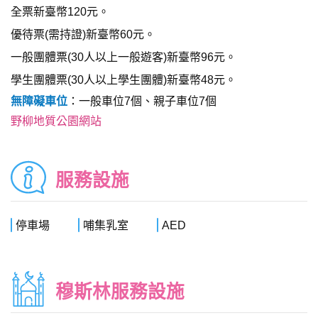
全票新臺幣120元。
優待票(需持證)新臺幣60元。
一般團體票(30人以上一般遊客)新臺幣96元。
學生團體票(30人以上學生團體)新臺幣48元。
無障礙車位
：一般車位7個、親子車位7個
野柳地質公園網站
服務設施
停車場
哺集乳室
AED
穆斯林服務設施