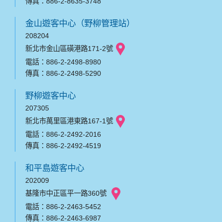
傳真：886-2-8635-3748
金山遊客中心（野柳管理站）
208204
新北市金山區磺港路171-2號
電話：886-2-2498-8980
傳真：886-2-2498-5290
野柳遊客中心
207305
新北市萬里區港東路167-1號
電話：886-2-2492-2016
傳真：886-2-2492-4519
和平島遊客中心
202009
基隆市中正區平一路360號
電話：886-2-2463-5452
傳真：886-2-2463-6987