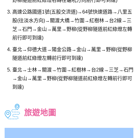
野柳隧道前紅綠燈右轉往龜吼方向前行即可到達)
高速公路國道1號(五股交流道)→64號快速道路→八里五
股(往淡水方向)→關渡大橋→竹圍→紅樹林→台2線→三
芝→石門→金山→萬里→野柳(從野柳隧道前紅綠燈左轉
前行即可到達)
臺北→仰德大道→陽金公路→金山→萬里→野柳(從野柳
隧道前紅綠燈左轉前行即可到達)
臺北→士林→關渡→竹圍→紅樹林→台2線→三芝→石門
→金山→萬里→野柳(從野柳隧道前紅綠燈左轉前行即可
到達)
旅遊地圖