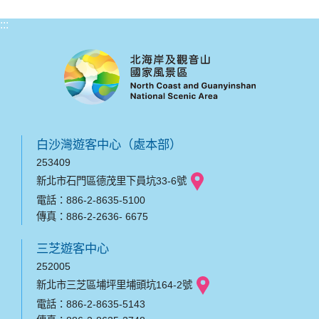
:::
白沙灣遊客中心（處本部）
253409
新北市石門區德茂里下員坑33-6號
電話：886-2-8635-5100
傳真：886-2-2636- 6675
三芝遊客中心
252005
新北市三芝區埔坪里埔頭坑164-2號
電話：886-2-8635-5143