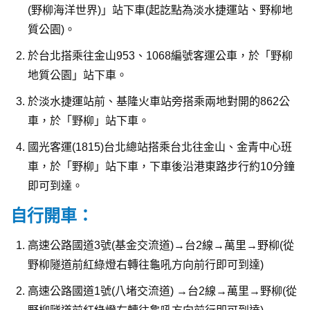
(野柳海洋世界)」站下車(起訖點為淡水捷運站、野柳地
質公園)。
於台北搭乘往金山953、1068編號客運公車，於「野柳
地質公園」站下車。
於淡水捷運站前、基隆火車站旁搭乘兩地對開的862公
車，於「野柳」站下車。
國光客運(1815)台北總站搭乘台北往金山、金青中心班
車，於「野柳」站下車，下車後沿港東路步行約10分鐘
即可到達。
自行開車：
高速公路國道3號(基金交流道)→台2線→萬里→野柳(從
野柳隧道前紅綠燈右轉往龜吼方向前行即可到達)
高速公路國道1號(八堵交流道) →台2線→萬里→野柳(從