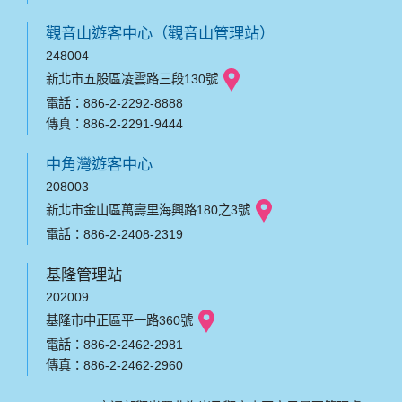
觀音山遊客中心（觀音山管理站）
248004
新北市五股區凌雲路三段130號
電話：886-2-2292-8888
傳真：886-2-2291-9444
中角灣遊客中心
208003
新北市金山區萬壽里海興路180之3號
電話：886-2-2408-2319
基隆管理站
202009
基隆市中正區平一路360號
電話：886-2-2462-2981
傳真：886-2-2462-2960