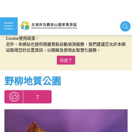
本網站使用cookies等相關技術以持續優化網站服務，並有助於為
您提供更佳的體驗，當您繼續使用本網站即表示您同意我們的
Cookie使用政策。
另外，本網站也提供周邊景點自動偵測服務，我們建議您允許本網
站取得您的位置資訊，以開啟及使用此智慧化服務。
知道了
:::
野柳地質公園
7