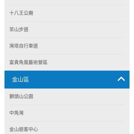
十八王公廟
茶山步道
灣塔自行車道
富貴角風藝術營區
金山區
獅頭山公園
中角灣
金山遊客中心