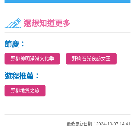
還想知道更多
節慶：
野柳神明淨港文化季
野柳石光夜訪女王
遊程推薦：
野柳地質之旅
最後更新日期：2024-10-07 14:41