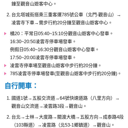
鐘至觀音山遊客中心。
台北塔城街搭乘三重客運785號公車（北門-觀音山）→
凌雲寺下車→需步行約20分鐘至觀音山遊客中心。
橘20：平常日05:40~15:10分觀音山遊客中心發車。
16:30~20:50凌雲寺停車場發車。
例假日05:40~16:30分觀音山遊客中心發車。
17:50~20:00凌雲寺停車場發車。
凌雲寺停車場至觀音山遊客中步行約20分鐘。
785凌雲寺停車場發車(至觀音山遊客中步行約20分鐘)。
自行開車：
國道1號→五股交流道→64號快速道路（八里方向）→
觀音山交流道→凌雲路3段→觀音山。
台北→士林→大度路→關渡大橋→五股方向→成泰路4段
（103縣道）→凌雲路（北53-1鄉鎮道）→觀音山。