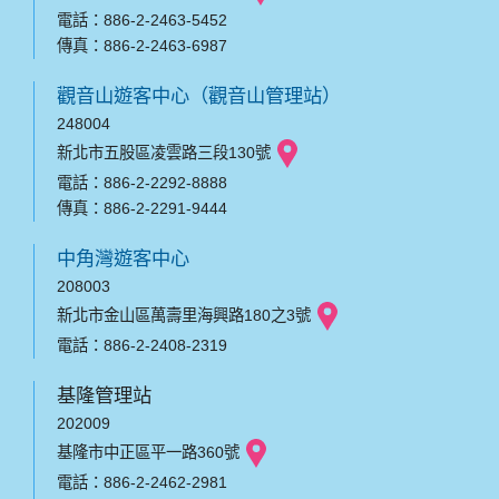
電話：886-2-2463-5452
傳真：886-2-2463-6987
觀音山遊客中心（觀音山管理站）
248004
新北市五股區凌雲路三段130號
電話：886-2-2292-8888
傳真：886-2-2291-9444
中角灣遊客中心
208003
新北市金山區萬壽里海興路180之3號
電話：886-2-2408-2319
基隆管理站
202009
基隆市中正區平一路360號
電話：886-2-2462-2981