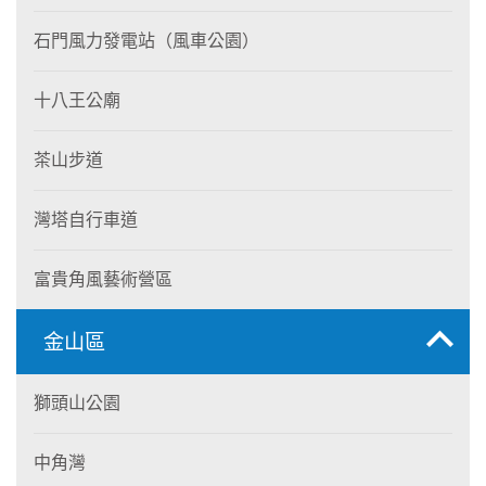
石門風力發電站（風車公園）
十八王公廟
茶山步道
灣塔自行車道
富貴角風藝術營區
金山區
獅頭山公園
中角灣