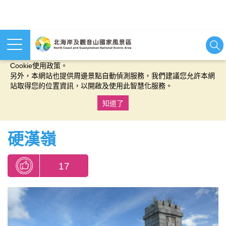
本網站使用cookies等相關技術以持續優化網站服務，並有助於為
您提供更佳的體驗，當您繼續使用本網站即表示您同意我們的
Cookie使用政策。
另外，本網站也提供周邊景點自動偵測服務，我們建議您允許本網
站取得您的位置資訊，以開啟及使用此智慧化服務。
知道了
:::
硬漢嶺
17