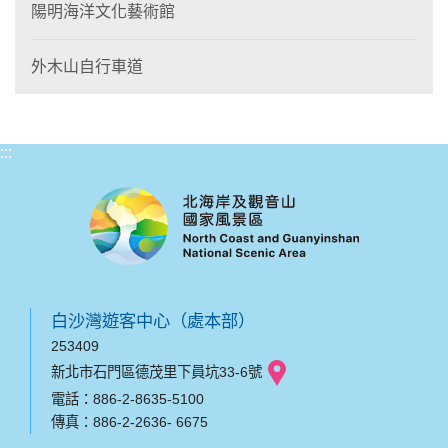
陽明海洋文化藝術館
外木山自行車道
:::
白沙灣遊客中心（處本部）
253409
新北市石門區德茂里下員坑33-6號
電話：886-2-8635-5100
傳真：886-2-2636- 6675