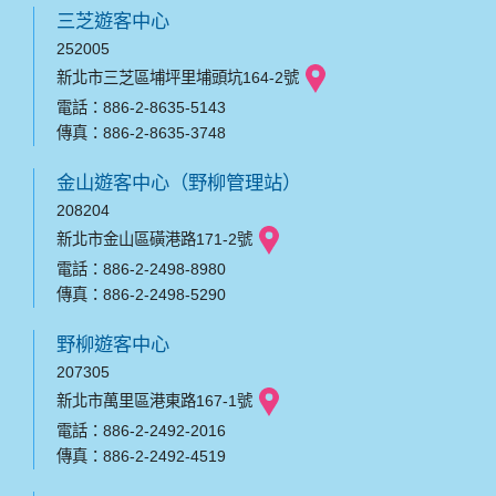
三芝遊客中心
252005
新北市三芝區埔坪里埔頭坑164-2號
電話：886-2-8635-5143
傳真：886-2-8635-3748
金山遊客中心（野柳管理站）
208204
新北市金山區磺港路171-2號
電話：886-2-2498-8980
傳真：886-2-2498-5290
野柳遊客中心
207305
新北市萬里區港東路167-1號
電話：886-2-2492-2016
傳真：886-2-2492-4519