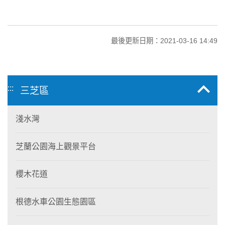
最後更新日期：2021-03-16 14:49
:::
三芝區
淺水灣
芝蘭公園海上觀景平台
櫻木花道
根德水車公園生態園區