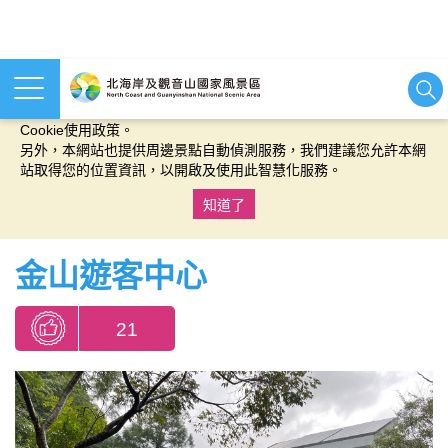
本網站使用cookies等相關技術以持續優化網站服務，並有助於為
您提供更佳的體驗，當您繼續使用本網站即表示您同意我們的
Cookie使用政策。
另外，本網站也提供周邊景點自動偵測服務，我們建議您允許本網
站取得您的位置資訊，以開啟及使用此智慧化服務。
知道了
:::
金山遊客中心
21