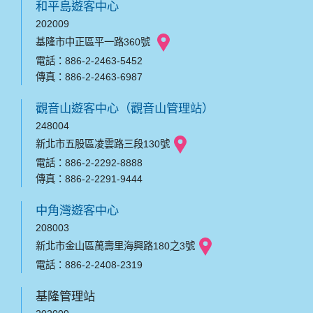
和平島遊客中心
202009
基隆市中正區平一路360號
電話：886-2-2463-5452
傳真：886-2-2463-6987
觀音山遊客中心（觀音山管理站）
248004
新北市五股區凌雲路三段130號
電話：886-2-2292-8888
傳真：886-2-2291-9444
中角灣遊客中心
208003
新北市金山區萬壽里海興路180之3號
電話：886-2-2408-2319
基隆管理站