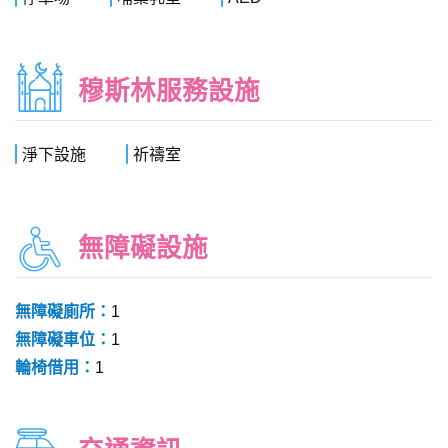
穆斯林服務設施
淨下設施
祈禱室
無障礙設施
無障礙廁所：
1
無障礙車位：
1
輪椅借用：
1