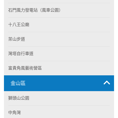
石門風力發電站（風車公園）
十八王公廟
茶山步道
灣塔自行車道
富貴角風藝術營區
金山區
獅頭山公園
中角灣