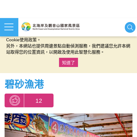
本網站使用cookies等相關技術以持續優化網站服務，並有助於為
您提供更佳的體驗，當您繼續使用本網站即表示您同意我們的
Cookie使用政策。
另外，本網站也提供周邊景點自動偵測服務，我們建議您允許本網
站取得您的位置資訊，以開啟及使用此智慧化服務。
知道了
:::
碧砂漁港
12