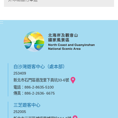
:::
白沙灣遊客中心（處本部）
253409
新北市石門區德茂里下員坑33-6號
電話：886-2-8635-5100
傳真：886-2-2636- 6675
三芝遊客中心
252005