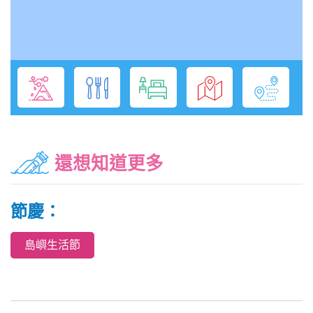
還想知道更多
節慶：
島嶼生活節