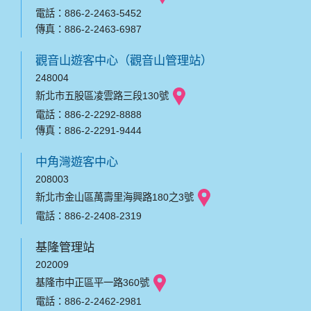
電話：886-2-2463-5452
傳真：886-2-2463-6987
觀音山遊客中心（觀音山管理站）
248004
新北市五股區凌雲路三段130號
電話：886-2-2292-8888
傳真：886-2-2291-9444
中角灣遊客中心
208003
新北市金山區萬壽里海興路180之3號
電話：886-2-2408-2319
基隆管理站
202009
基隆市中正區平一路360號
電話：886-2-2462-2981