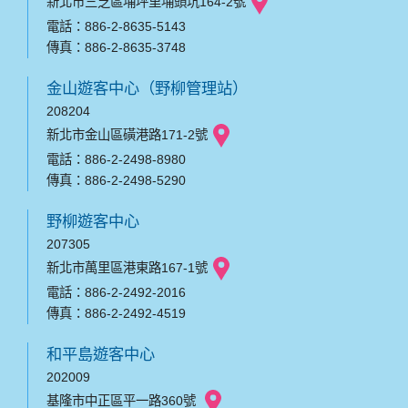
新北市三芝區埔坪里埔頭坑164-2號
電話：886-2-8635-5143
傳真：886-2-8635-3748
金山遊客中心（野柳管理站）
208204
新北市金山區磺港路171-2號
電話：886-2-2498-8980
傳真：886-2-2498-5290
野柳遊客中心
207305
新北市萬里區港東路167-1號
電話：886-2-2492-2016
傳真：886-2-2492-4519
和平島遊客中心
202009
基隆市中正區平一路360號