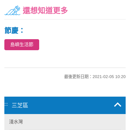
還想知道更多
節慶：
島嶼生活節
最後更新日期：2021-02-05 10:20
:::
三芝區
淺水灣