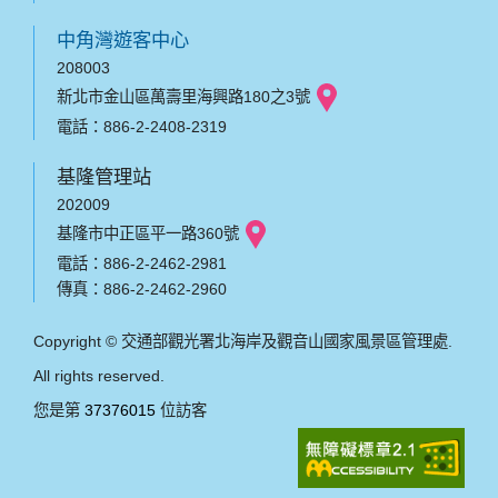
中角灣遊客中心
208003
新北市金山區萬壽里海興路180之3號
電話：886-2-2408-2319
基隆管理站
202009
基隆市中正區平一路360號
電話：886-2-2462-2981
傳真：886-2-2462-2960
Copyright © 交通部觀光署北海岸及觀音山國家風景區管理處.
All rights reserved.
您是第
37376015
位訪客