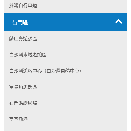
雙灣自行車道
石門區
麟山鼻遊憩區
白沙灣水域遊憩區
白沙灣遊客中心（白沙灣自然中心）
富貴角遊憩區
石門婚紗廣場
富基漁港