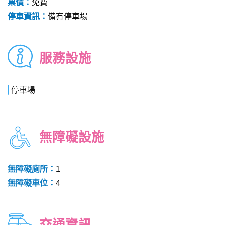
票價：
免費
停車資訊：
備有停車場
服務設施
停車場
無障礙設施
無障礙廁所：
1
無障礙車位：
4
交通資訊