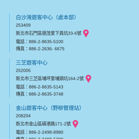
白沙灣遊客中心（處本部）
253409
新北市石門區德茂里下員坑33-6號
電話：886-2-8635-5100
傳真：886-2-2636- 6675
三芝遊客中心
252005
新北市三芝區埔坪里埔頭坑164-2號
電話：886-2-8635-5143
傳真：886-2-8635-3748
金山遊客中心（野柳管理站）
208204
新北市金山區磺港路171-2號
電話：886-2-2498-8980