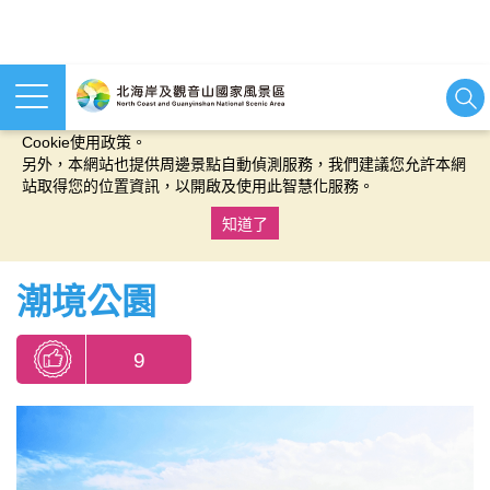
本網站使用cookies等相關技術以持續優化網站服務，並有助於為
您提供更佳的體驗，當您繼續使用本網站即表示您同意我們的
Cookie使用政策。
另外，本網站也提供周邊景點自動偵測服務，我們建議您允許本網
站取得您的位置資訊，以開啟及使用此智慧化服務。
知道了
:::
潮境公園
9