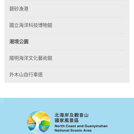
碧砂漁港
國立海洋科技博物館
潮境公園
陽明海洋文化藝術館
外木山自行車道
:::