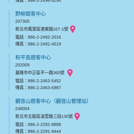
傳真：886-2-2498-5290
野柳遊客中心
207305
新北市萬里區港東路167-1號
電話：886-2-2492-2016
傳真：886-2-2492-4519
和平島遊客中心
202009
基隆市中正區平一路360號
電話：886-2-2463-5452
傳真：886-2-2463-6987
觀音山遊客中心（觀音山管理站）
248004
新北市五股區凌雲路三段130號
電話：886-2-2292-8888
傳真：886-2-2291-9444