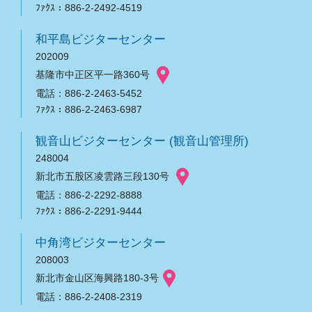
ﾌｧｸｽ：886-2-2492-4519
和平島ビジターセンター
202009
基隆市中正区平一路360号
電話：886-2-2463-5452
ﾌｧｸｽ：886-2-2463-6987
観音山ビジターセンター (観音山管理所)
248004
新北市五股区凌雲路三段130号
電話：886-2-2292-8888
ﾌｧｸｽ：886-2-2291-9444
中角湾ビジターセンター
208003
新北市金山区海興路180-3号
電話：886-2-2408-2319