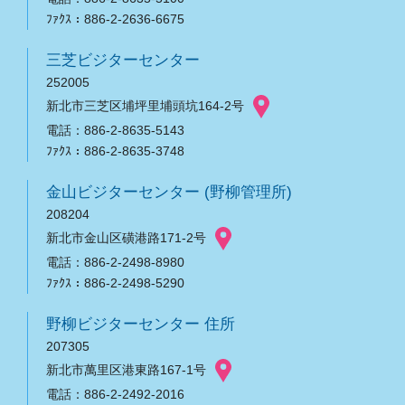
ﾌｧｸｽ：886-2-2636-6675
三芝ビジターセンター
252005
新北市三芝区埔坪里埔頭坑164-2号
電話：886-2-8635-5143
ﾌｧｸｽ：886-2-8635-3748
金山ビジターセンター (野柳管理所)
208204
新北市金山区磺港路171-2号
電話：886-2-2498-8980
ﾌｧｸｽ：886-2-2498-5290
野柳ビジターセンター 住所
207305
新北市萬里区港東路167-1号
電話：886-2-2492-2016