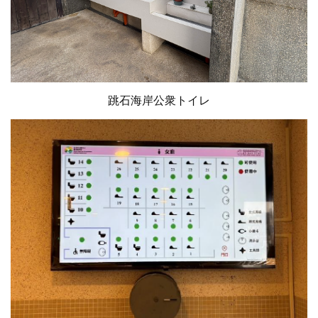
跳石海岸公衆トイレ