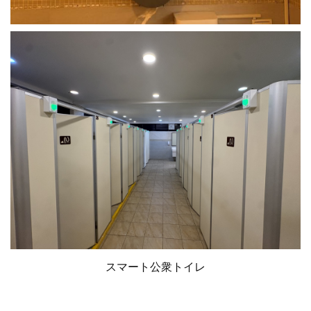
スマート公衆トイレ