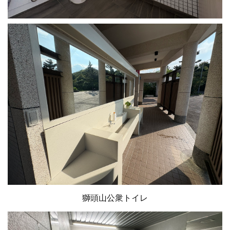
獅頭山公衆トイレ