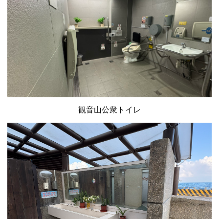
観音山公衆トイレ