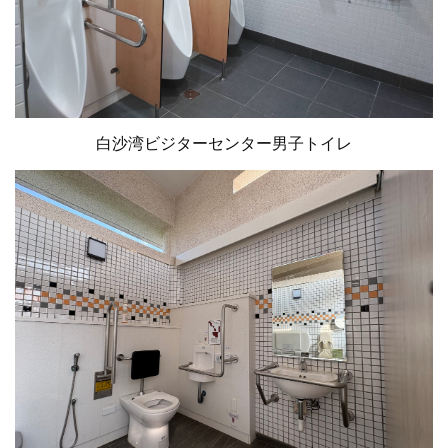
白沙湾ビジターセンター男子トイレ