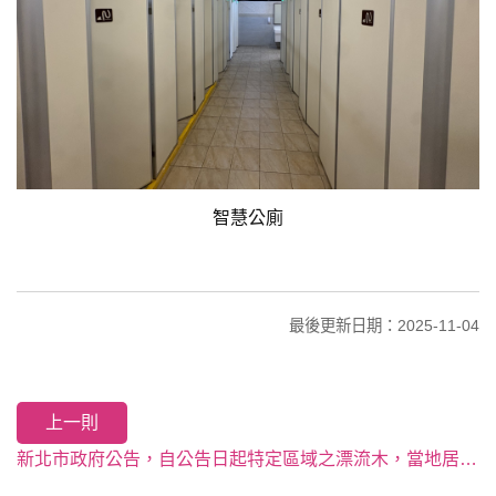
智慧公廁
最後更新日期：2025-11-04
上一則
新北市政府公告，自公告日起特定區域之漂流木，當地居民得自由徒手撿拾清理。