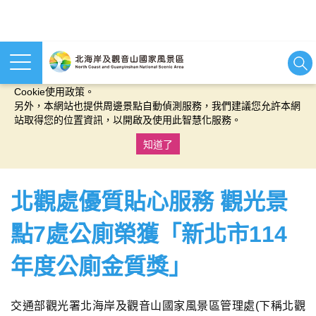
本網站使用cookies等相關技術以持續優化網站服務，並有助於為
您提供更佳的體驗，當您繼續使用本網站即表示您同意我們的
Cookie使用政策。
另外，本網站也提供周邊景點自動偵測服務，我們建議您允許本網
站取得您的位置資訊，以開啟及使用此智慧化服務。
知道了
:::
北觀處優質貼心服務 觀光景
點7處公廁榮獲「新北市114
年度公廁金質獎」
交通部觀光署北海岸及觀音山國家風景區管理處(下稱北觀