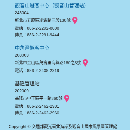
觀音山遊客中心（觀音山管理站）
248004
新北市五股區凌雲路三段130號
電話：886-2-2292-8888
傳真：886-2-2291-9444
中角灣遊客中心
208003
新北市金山區萬壽里海興路180之3號
電話：886-2-2408-2319
基隆管理站
202009
基隆市中正區平一路360號
電話：886-2-2462-2981
傳真：886-2-2462-2960
Copyright © 交通部觀光署北海岸及觀音山國家風景區管理處.