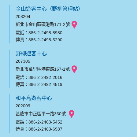
金山遊客中心（野柳管理站）
208204
新北市金山區磺港路171-2號
電話：886-2-2498-8980
傳真：886-2-2498-5290
野柳遊客中心
207305
新北市萬里區港東路167-1號
電話：886-2-2492-2016
傳真：886-2-2492-4519
和平島遊客中心
202009
基隆市中正區平一路360號
電話：886-2-2463-5452
傳真：886-2-2463-6987