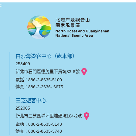
:::
白沙灣遊客中心（處本部）
253409
新北市石門區德茂里下員坑33-6號
電話：886-2-8635-5100
傳真：886-2-2636- 6675
三芝遊客中心
252005
新北市三芝區埔坪里埔頭坑164-2號
電話：886-2-8635-5143
傳真：886-2-8635-3748