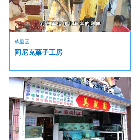
萬里区
阿尼克菓子工房