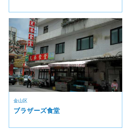
金山区
ブラザーズ食堂