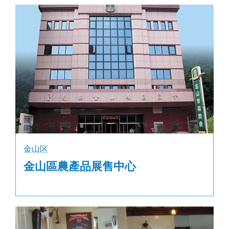
金山区
金山區農產品展售中心