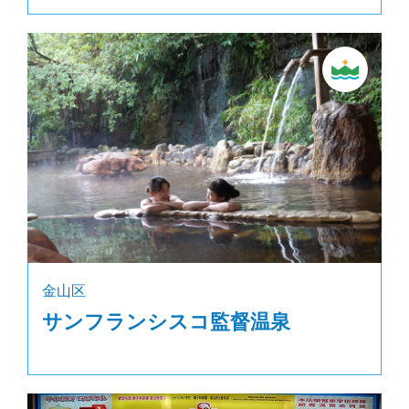
金山区
サンフランシスコ監督温泉