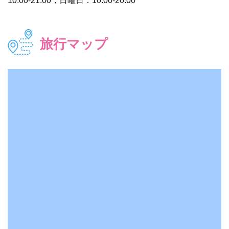
10:00-21:00，日曜日：10:00-20:00
旅行マップ