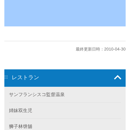
最終更新日時：2010-04-30
:::
レストラン
サンフランシスコ監督温泉
姉妹双生児
狮子林饼舖