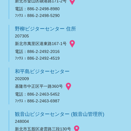
新北市金山区磺港路171-2号
電話：886-2-2498-8980
ﾌｧｸｽ：886-2-2498-5290
野柳ビジターセンター 住所
207305
新北市萬里区港東路167-1号
電話：886-2-2492-2016
ﾌｧｸｽ：886-2-2492-4519
和平島ビジターセンター
202009
基隆市中正区平一路360号
電話：886-2-2463-5452
ﾌｧｸｽ：886-2-2463-6987
観音山ビジターセンター (観音山管理所)
248004
新北市五股区凌雲路三段130号