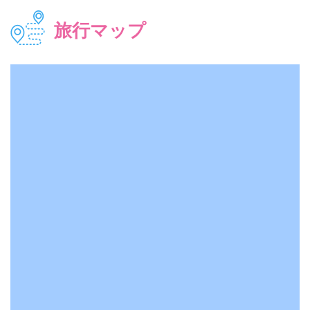
旅行マップ