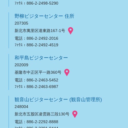
ﾌｧｸｽ：886-2-2498-5290
野柳ビジターセンター 住所
207305
新北市萬里区港東路167-1号
電話：886-2-2492-2016
ﾌｧｸｽ：886-2-2492-4519
和平島ビジターセンター
202009
基隆市中正区平一路360号
電話：886-2-2463-5452
ﾌｧｸｽ：886-2-2463-6987
観音山ビジターセンター (観音山管理所)
248004
新北市五股区凌雲路三段130号
電話：886-2-2292-8888