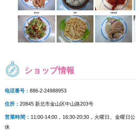
ショップ情報
电话番号：
886-2-24988953
住所：
20845 新北市金山区中山路203号
営業時間：
11:00-14:00，16:30-20:30，火曜日、金曜日公
休