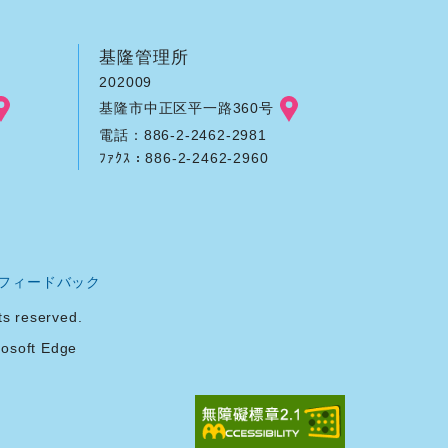
基隆管理所
202009
基隆市中正区平一路360号
電話：886-2-2462-2981
ﾌｧｸｽ：886-2-2462-2960
フィードバック
reserved.
soft Edge