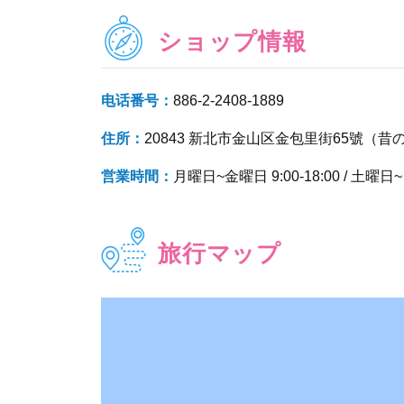
ショップ情報
电话番号：
886-2-2408-1889
住所：
20843 新北市金山区金包里街65號（
営業時間：
月曜日~金曜日 9:00-18:00 / 土曜日~日
旅行マップ