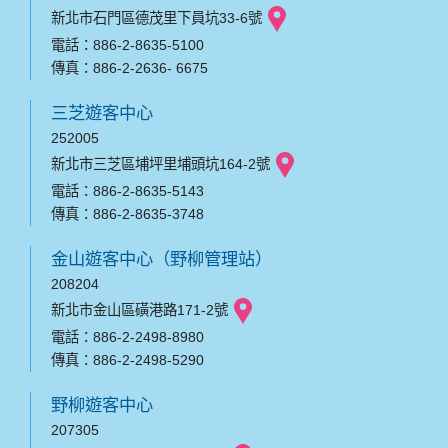
新北市石門區德茂里下員坑33-6號
電話：886-2-8635-5100
傳真：886-2-2636- 6675
三芝遊客中心
252005
新北市三芝區埔坪里埔頭坑164-2號
電話：886-2-8635-5143
傳真：886-2-8635-3748
金山遊客中心（野柳管理站）
208204
新北市金山區磺港路171-2號
電話：886-2-2498-8980
傳真：886-2-2498-5290
野柳遊客中心
207305