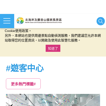
本網站使用cookies等相關技術以持續優化網站服務，並有助於為
您提供更佳的體驗，當您繼續使用本網站即表示您同意我們的
Cookie使用政策。
另外，本網站也提供周邊景點自動偵測服務，我們建議您允許本網
站取得您的位置資訊，以開啟及使用此智慧化服務。
知道了
:::
#遊客中心
更多熱門標籤#