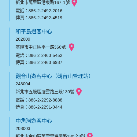
新北市萬里區港東路167-1號
電話：886-2-2492-2016
傳真：886-2-2492-4519
和平島遊客中心
202009
基隆市中正區平一路360號
電話：886-2-2463-5452
傳真：886-2-2463-6987
觀音山遊客中心（觀音山管理站）
248004
新北市五股區凌雲路三段130號
電話：886-2-2292-8888
傳真：886-2-2291-9444
中角灣遊客中心
208003
新北市金山區萬壽里海興路180之3號