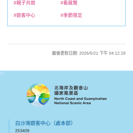
#親子共遊
#看展覽
#遊客中心
#季節限定
最後更新日期: 2026/5/21 下午 04:12:18
:::
白沙灣遊客中心（處本部）
253409