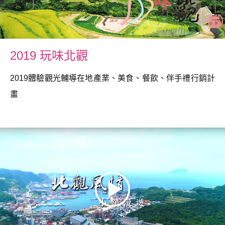
2019 玩味北觀
2019體驗觀光輔導在地產業、美食、餐飲、伴手禮行銷計
畫