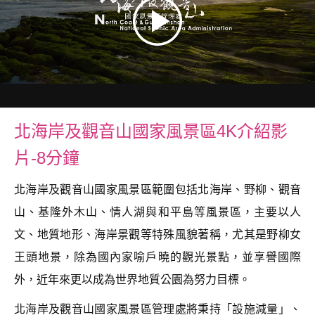
北海岸及觀音山國家風景區4K介紹影
片-8分鐘
北海岸及觀音山國家風景區範圍包括北海岸、野柳、觀音
山、基隆外木山、情人湖與和平島等風景區，主要以人
文、地質地形、海岸景觀等特殊風貌著稱，尤其是野柳女
王頭地景，除為國內家喻戶曉的觀光景點，並享譽國際
外，近年來更以成為世界地質公園為努力目標。
北海岸及觀音山國家風景區管理處將秉持「設施減量」、