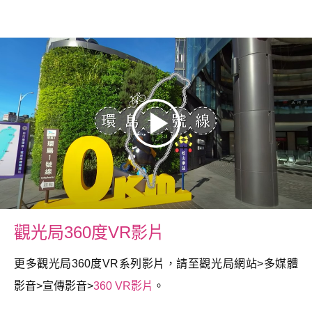
觀光局360度VR影片
更多觀光局360度VR系列影片，請至觀光局網站>多媒體
影音>宣傳影音>
360 VR影片
。