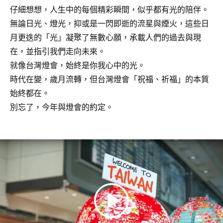
仔細想想，人生中的每個精彩瞬間，似乎都有光的陪伴。
無論日光、燈光，抑或是一閃即逝的流星與煙火，這些日
月更迭的「光」凝聚了無數心願，承載人們的過去與現
在，並指引我們走向未來。
就像台灣燈會，始終是你我心中的光。
時代在變，歲月流轉，但台灣燈會「祝福、祈福」的本質
始終都在。
別忘了，今年與燈會的約定。