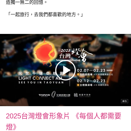
造獨一無二的回憶。
「一起旅行，去我們都喜歡的地方。」
2025台灣燈會形象片 《每個人都需要
燈》