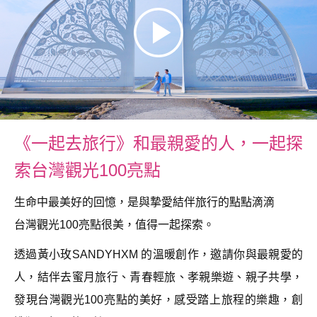
《一起去旅行》和最親愛的人，一起探
索台灣觀光100亮點
生命中最美好的回憶，是與摯愛結伴旅行的點點滴滴
台灣觀光100亮點很美，值得一起探索。
透過黃小玫SANDYHXM 的溫暖創作，邀請你與最親愛的
人，結伴去蜜月旅行、青春輕旅、孝親樂遊、親子共學，
發現台灣觀光100亮點的美好，感受踏上旅程的樂趣，創