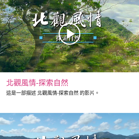
北觀風情-探索自然
這是一部描述 北觀風情-探索自然 的影片。