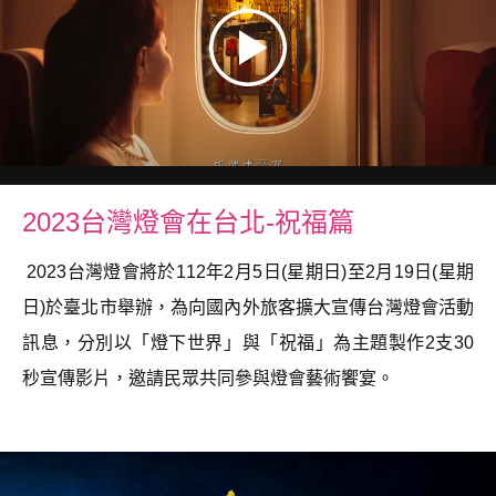
2023台灣燈會在台北-祝福篇
2023台灣燈會將於112年2月5日(星期日)至2月19日(星期
日)於臺北市舉辦，為向國內外旅客擴大宣傳台灣燈會活動
訊息，分別以「燈下世界」與「祝福」為主題製作2支30
秒宣傳影片，邀請民眾共同參與燈會藝術饗宴。