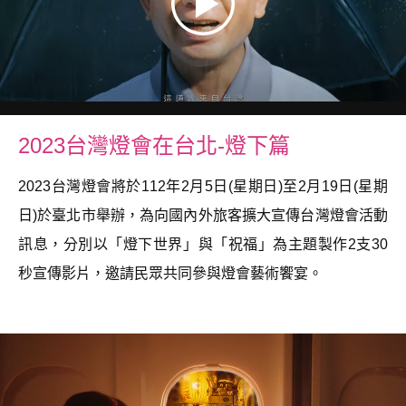
2023台灣燈會在台北-燈下篇
2023台灣燈會將於112年2月5日(星期日)至2月19日(星期
日)於臺北市舉辦，為向國內外旅客擴大宣傳台灣燈會活動
訊息，分別以「燈下世界」與「祝福」為主題製作2支30
秒宣傳影片，邀請民眾共同參與燈會藝術饗宴。