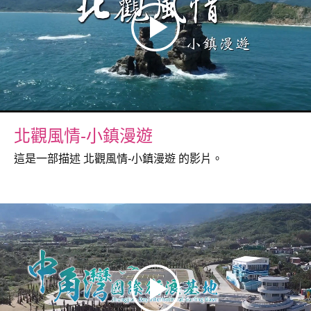
北觀風情-小鎮漫遊
這是一部描述 北觀風情-小鎮漫遊 的影片。