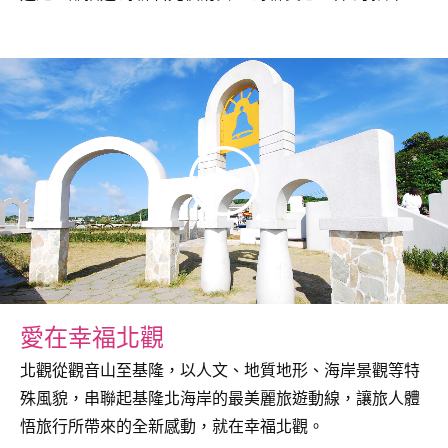
愛在幸福北觀
北觀從觀音山至基隆，以人文、地質地形、海岸景觀等特
殊風貌，串聯起基隆北海岸的最美麗旅遊動線，讓旅人體
悟旅行所帶來的全新感動，就在幸福北觀。