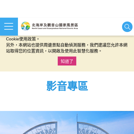
本網站使用cookies等相關技術以持續優化網站服務，並有助於為
您提供更佳的體驗，當您繼續使用本網站即表示您同意我們的
Cookie使用政策。
另外，本網站也提供周邊景點自動偵測服務，我們建議您允許本網
站取得您的位置資訊，以開啟及使用此智慧化服務。
知道了
:::
影音專區