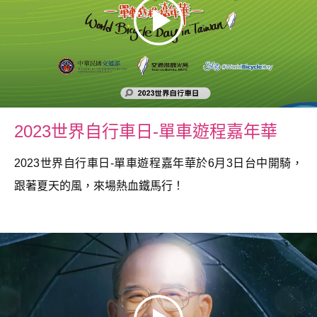
2023世界自行車日-單車遊程嘉年華
2023世界自行車日-單車遊程嘉年華於6月3日台中開騎，
跟著夏天的風，來場熱血鐵馬行！