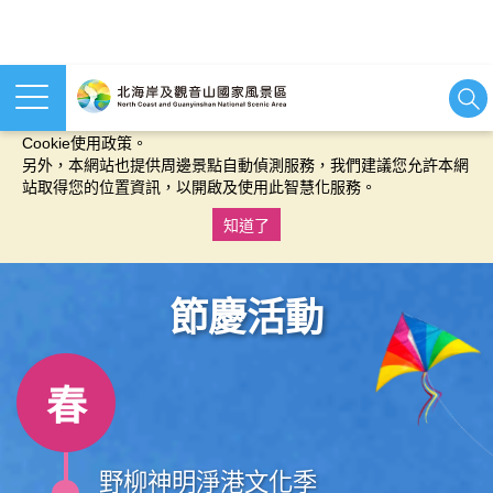
本網站使用cookies等相關技術以持續優化網站服務，並有助於為
您提供更佳的體驗，當您繼續使用本網站即表示您同意我們的
Cookie使用政策。
另外，本網站也提供周邊景點自動偵測服務，我們建議您允許本網
站取得您的位置資訊，以開啟及使用此智慧化服務。
知道了
:::
節慶活動
春
野柳神明淨港文化季