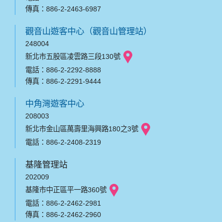
傳真：886-2-2463-6987
觀音山遊客中心（觀音山管理站）
248004
新北市五股區凌雲路三段130號
電話：886-2-2292-8888
傳真：886-2-2291-9444
中角灣遊客中心
208003
新北市金山區萬壽里海興路180之3號
電話：886-2-2408-2319
基隆管理站
202009
基隆市中正區平一路360號
電話：886-2-2462-2981
傳真：886-2-2462-2960