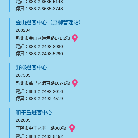
電話：886-2-8635-5143
傳真：886-2-8635-3748
金山遊客中心（野柳管理站）
208204
新北市金山區磺港路171-2號
電話：886-2-2498-8980
傳真：886-2-2498-5290
野柳遊客中心
207305
新北市萬里區港東路167-1號
電話：886-2-2492-2016
傳真：886-2-2492-4519
和平島遊客中心
202009
基隆市中正區平一路360號
電話：886-2-2463-5452