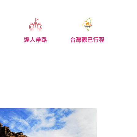
達人帶路
台灣觀巴行程