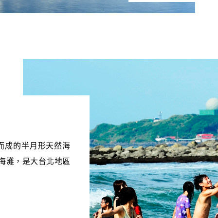
而成的半月形天然海
海灘，是大台北地區