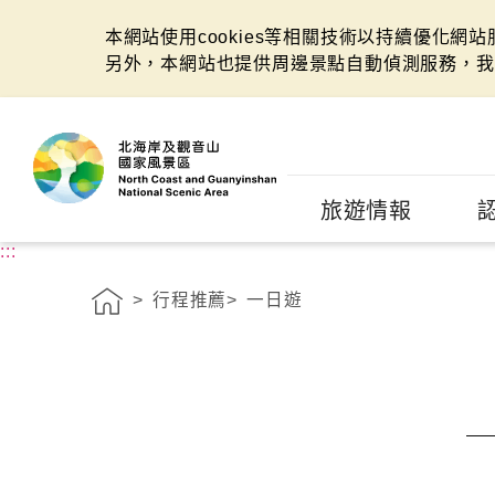
本網站使用cookies等相關技術以持續優化網
另外，本網站也提供周邊景點自動偵測服務，我
:::
旅遊情報
:::
行程推薦
一日遊