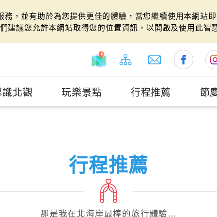
站服務，並有助於為您提供更佳的體驗，當您繼續使用本網站即表
們建議您允許本網站取得您的位置資訊，以開啟及使用此智
認識北觀
玩樂景點
行程推薦
節
行程推薦
那是我在北海岸最棒的旅行體驗…