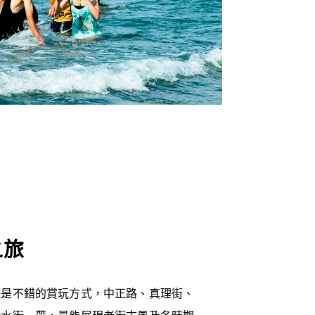
之旅
遊是不錯的賞玩方式，中正路、真理街、