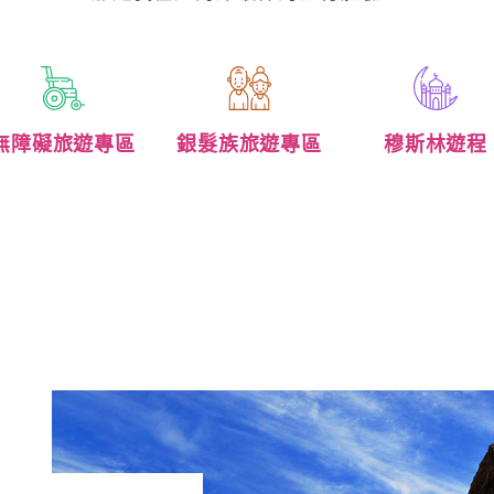
無障礙旅遊專區
銀髮族旅遊專區
穆斯林遊程