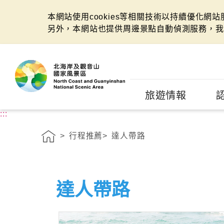
本網站使用cookies等相關技術以持續優化網
另外，本網站也提供周邊景點自動偵測服務，我
:::
旅遊情報
:::
行程推薦
達人帶路
達人帶路
"