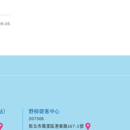
9-05
站）
野柳遊客中心
207305
新北市萬里區港東路167-1號