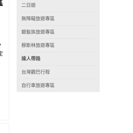
區
二日遊
無障礙旅遊專區
銀髮族旅遊專區
，
穆斯林旅遊專區
定
達人帶路
台灣觀巴行程
自行車旅遊專區