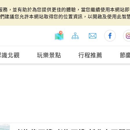
站服務，並有助於為您提供更佳的體驗，當您繼續使用本網站即表
們建議您允許本網站取得您的位置資訊，以開啟及使用此智
認識北觀
玩樂景點
行程推薦
節