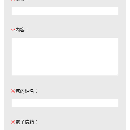
※
內容：
※
您的姓名：
※
電子信箱：