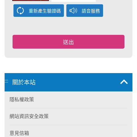
重新產生驗證碼
語音服務
:::
關於本站
隱私權政策
網站資訊安全政策
意見信箱