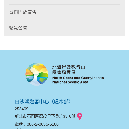
資料開放宣告
緊急公告
:::
白沙灣遊客中心（處本部）
253409
新北市石門區德茂里下員坑33-6號
電話：886-2-8635-5100