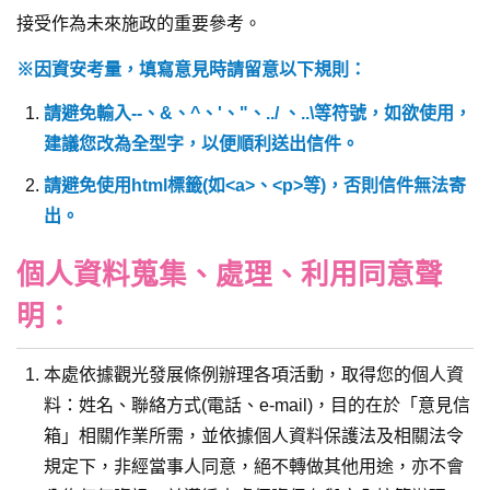
接受作為未來施政的重要參考。
※因資安考量，填寫意見時請留意以下規則：
請避免輸入--、&、^、'、"、../ 、..\等符號，如欲使用，
建議您改為全型字，以便順利送出信件。
請避免使用html標籤(如<a>、<p>等)，否則信件無法寄
出。
個人資料蒐集、處理、利用同意聲
明：
本處依據觀光發展條例辦理各項活動，取得您的個人資
料：姓名、聯絡方式(電話、e-mail)，目的在於「意見信
箱」相關作業所需，並依據個人資料保護法及相關法令
規定下，非經當事人同意，絕不轉做其他用途，亦不會