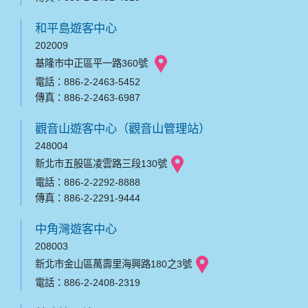
和平島遊客中心
202009
基隆市中正區平一路360號
電話：886-2-2463-5452
傳真：886-2-2463-6987
觀音山遊客中心（觀音山管理站）
248004
新北市五股區凌雲路三段130號
電話：886-2-2292-8888
傳真：886-2-2291-9444
中角灣遊客中心
208003
新北市金山區萬壽里海興路180之3號
電話：886-2-2408-2319