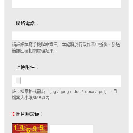
聯絡電話：
請詳細填寫手機聯絡資訊，本處將於行政作業申辦後，發送
簡訊回覆相關處理結果。
上傳附件：
註：檔案格式需為「.jpg / .jpeg / .doc / .docx / .pdf」，且
檔案大小限5MB以內
※
圖片驗證碼：