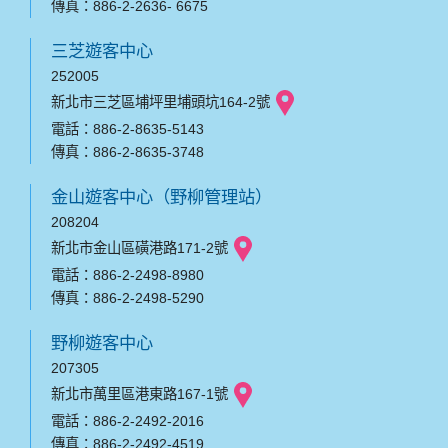
傳真：886-2-2636- 6675
三芝遊客中心
252005
新北市三芝區埔坪里埔頭坑164-2號
電話：886-2-8635-5143
傳真：886-2-8635-3748
金山遊客中心（野柳管理站）
208204
新北市金山區磺港路171-2號
電話：886-2-2498-8980
傳真：886-2-2498-5290
野柳遊客中心
207305
新北市萬里區港東路167-1號
電話：886-2-2492-2016
傳真：886-2-2492-4519