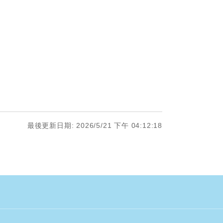
最後更新日期: 2026/5/21 下午 04:12:18