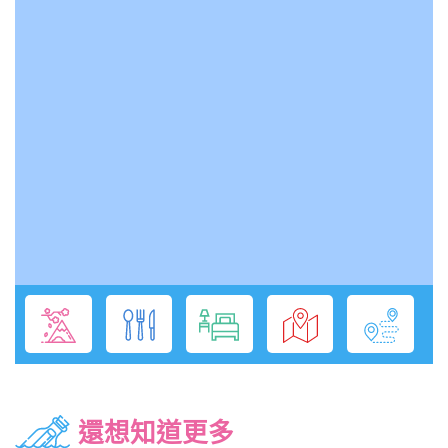
還想知道更多