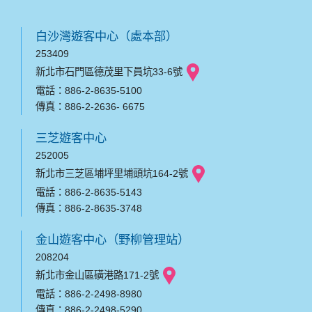
白沙灣遊客中心（處本部）
253409
新北市石門區德茂里下員坑33-6號
電話：886-2-8635-5100
傳真：886-2-2636- 6675
三芝遊客中心
252005
新北市三芝區埔坪里埔頭坑164-2號
電話：886-2-8635-5143
傳真：886-2-8635-3748
金山遊客中心（野柳管理站）
208204
新北市金山區磺港路171-2號
電話：886-2-2498-8980
傳真：886-2-2498-5290