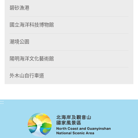
碧砂漁港
國立海洋科技博物館
潮境公園
陽明海洋文化藝術館
外木山自行車道
:::