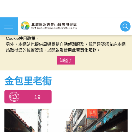
本網站使用cookies等相關技術以持續優化網站服務，並有助於為
您提供更佳的體驗，當您繼續使用本網站即表示您同意我們的
Cookie使用政策。
另外，本網站也提供周邊景點自動偵測服務，我們建議您允許本網
站取得您的位置資訊，以開啟及使用此智慧化服務。
知道了
:::
金包里老街
19