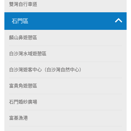
雙灣自行車道
石門區
麟山鼻遊憩區
白沙灣水域遊憩區
白沙灣遊客中心（白沙灣自然中心）
富貴角遊憩區
石門婚紗廣場
富基漁港