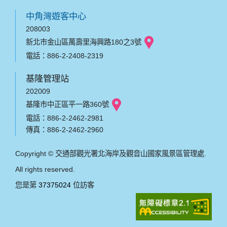
中角灣遊客中心
208003
新北市金山區萬壽里海興路180之3號
電話：886-2-2408-2319
基隆管理站
202009
基隆市中正區平一路360號
電話：886-2-2462-2981
傳真：886-2-2462-2960
Copyright © 交通部觀光署北海岸及觀音山國家風景區管理處.
All rights reserved.
您是第
37375024
位訪客