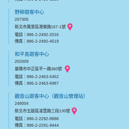
野柳遊客中心
207305
新北市萬里區港東路167-1號
電話：886-2-2492-2016
傳真：886-2-2492-4519
和平島遊客中心
202009
基隆市中正區平一路360號
電話：886-2-2463-5452
傳真：886-2-2463-6987
觀音山遊客中心（觀音山管理站）
248004
新北市五股區凌雲路三段130號
電話：886-2-2292-8888
傳真：886-2-2291-9444