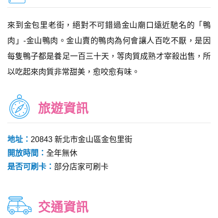
來到金包里老街，絕對不可錯過金山廟口遠近馳名的「鴨
肉」-金山鴨肉。金山賣的鴨肉為何會讓人百吃不厭，是因
每隻鴨子都是養足一百三十天，等肉質成熟才宰殺出售，所
以吃起來肉質非常甜美，愈咬愈有味。
旅遊資訊
地址：
20843 新北市金山區金包里街
開放時間：
全年無休
是否可刷卡：
部分店家可刷卡
交通資訊