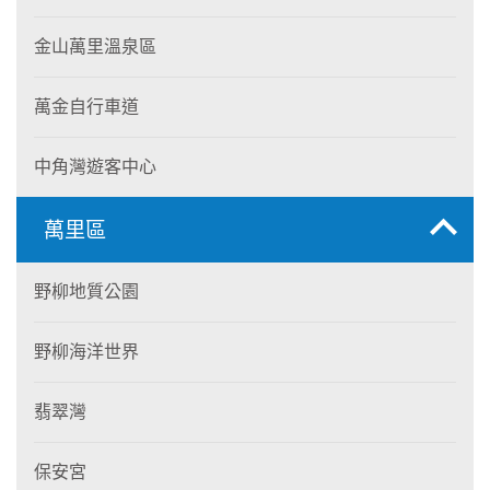
金山萬里溫泉區
萬金自行車道
中角灣遊客中心
萬里區
野柳地質公園
野柳海洋世界
翡翠灣
保安宮