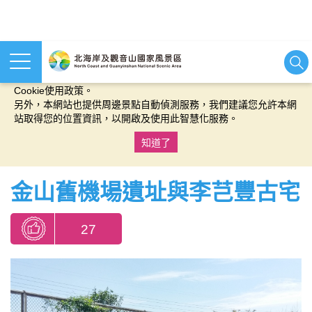
本網站使用cookies等相關技術以持續優化網站服務，並有助於為
您提供更佳的體驗，當您繼續使用本網站即表示您同意我們的
Cookie使用政策。
另外，本網站也提供周邊景點自動偵測服務，我們建議您允許本網
站取得您的位置資訊，以開啟及使用此智慧化服務。
知道了
:::
金山舊機場遺址與李芑豐古宅
27