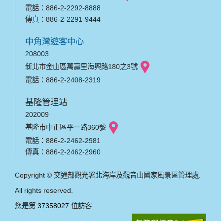
電話：886-2-2292-8888
傳真：886-2-2291-9444
中角灣遊客中心
208003
新北市金山區萬壽里海興路180之3號
電話：886-2-2408-2319
基隆管理站
202009
基隆市中正區平一路360號
電話：886-2-2462-2981
傳真：886-2-2462-2960
Copyright © 交通部觀光署北海岸及觀音山國家風景區管理處.
All rights reserved.
您是第
37358027
位訪客