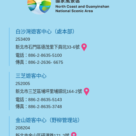
白沙灣遊客中心（處本部）
253409
新北市石門區德茂里下員坑33-6號
電話：886-2-8635-5100
傳真：886-2-2636- 6675
三芝遊客中心
252005
新北市三芝區埔坪里埔頭坑164-2號
電話：886-2-8635-5143
傳真：886-2-8635-3748
金山遊客中心（野柳管理站）
208204
新北市金山區磺港路171-2號