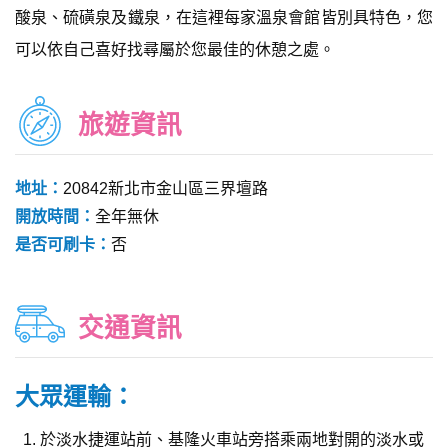
酸泉、硫磺泉及鐵泉，在這裡每家溫泉會館皆別具特色，您
可以依自己喜好找尋屬於您最佳的休憩之處。
旅遊資訊
地址：
20842新北市金山區三界壇路
開放時間：
全年無休
是否可刷卡：
否
交通資訊
大眾運輸：
於淡水捷運站前、基隆火車站旁搭乘兩地對開的淡水或