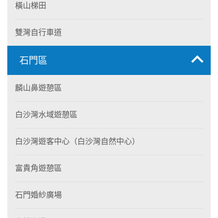
橫山梯田
雙灣自行車道
石門區
麟山鼻遊憩區
白沙灣水域遊憩區
白沙灣遊客中心（白沙灣自然中心）
富貴角遊憩區
石門婚紗廣場