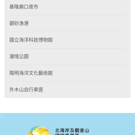
基隆廟口夜市
碧砂漁港
國立海洋科技博物館
潮境公園
陽明海洋文化藝術館
外木山自行車道
:::