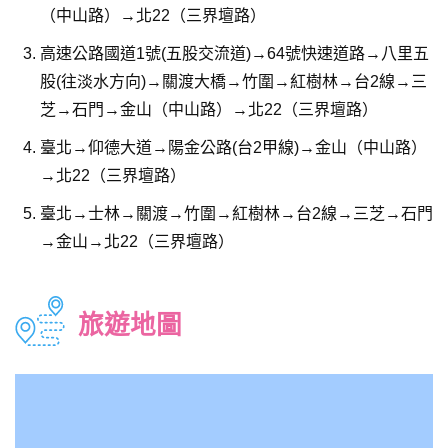
（中山路）→北22（三界壇路）
高速公路國道1號(五股交流道)→64號快速道路→八里五
股(往淡水方向)→關渡大橋→竹圍→紅樹林→台2線→三
芝→石門→金山（中山路）→北22（三界壇路）
臺北→仰德大道→陽金公路(台2甲線)→金山（中山路）
→北22（三界壇路）
臺北→士林→關渡→竹圍→紅樹林→台2線→三芝→石門
→金山→北22（三界壇路）
旅遊地圖