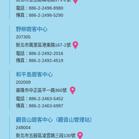
電話：886-2-2498-8980
傳真：886-2-2498-5290
野柳遊客中心
207305
新北市萬里區港東路167-1號
電話：886-2-2492-2016
傳真：886-2-2492-4519
和平島遊客中心
202009
基隆市中正區平一路360號
電話：886-2-2463-5452
傳真：886-2-2463-6987
觀音山遊客中心（觀音山管理站）
248004
新北市五股區凌雲路三段130號