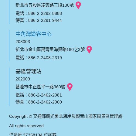
新北市五股區凌雲路三段130號
電話：886-2-2292-8888
傳真：886-2-2291-9444
中角灣遊客中心
208003
新北市金山區萬壽里海興路180之3號
電話：886-2-2408-2319
基隆管理站
202009
基隆市中正區平一路360號
電話：886-2-2462-2981
傳真：886-2-2462-2960
Copyright © 交通部觀光署北海岸及觀音山國家風景區管理處.
All rights reserved.
您是第
37358104
位訪客