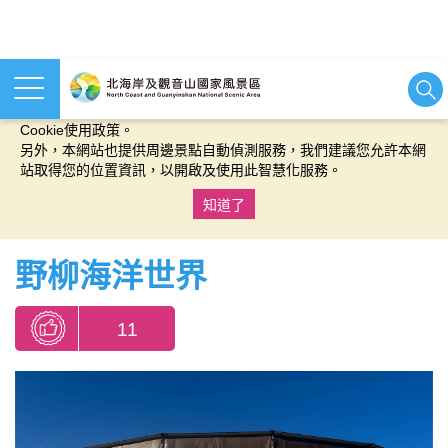
本網站使用cookies等相關技術以持續優化網站服務，並有助於為
您提供更佳的體驗，當您繼續使用本網站即表示您同意我們的
Cookie使用政策。
另外，本網站也提供周邊景點自動偵測服務，我們建議您允許本網
站取得您的位置資訊，以開啟及使用此智慧化服務。
知道了
:::
野柳海洋世界
11