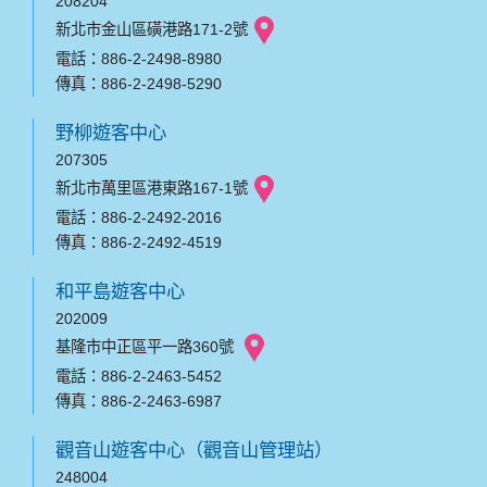
208204
新北市金山區磺港路171-2號
電話：886-2-2498-8980
傳真：886-2-2498-5290
野柳遊客中心
207305
新北市萬里區港東路167-1號
電話：886-2-2492-2016
傳真：886-2-2492-4519
和平島遊客中心
202009
基隆市中正區平一路360號
電話：886-2-2463-5452
傳真：886-2-2463-6987
觀音山遊客中心（觀音山管理站）
248004