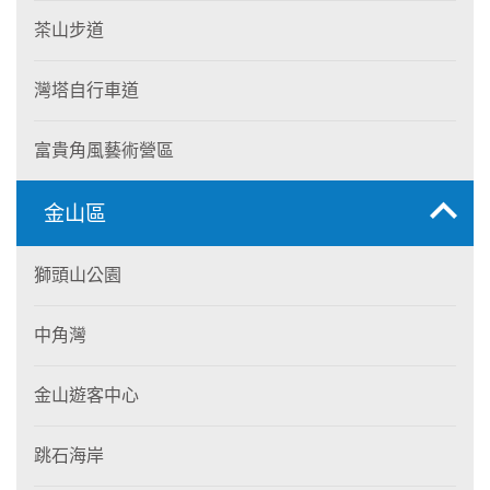
茶山步道
灣塔自行車道
富貴角風藝術營區
金山區
獅頭山公園
中角灣
金山遊客中心
跳石海岸