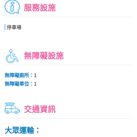
服務設施
停車場
無障礙設施
無障礙廁所：
1
無障礙車位：
1
交通資訊
大眾運輸：