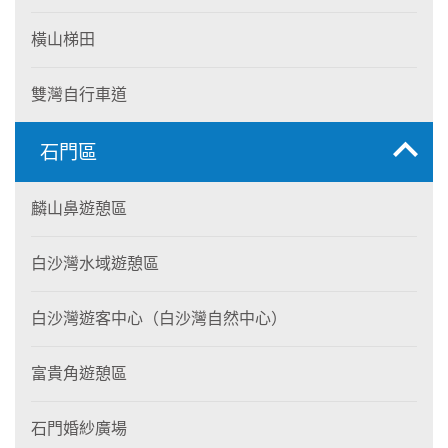
橫山梯田
雙灣自行車道
石門區
麟山鼻遊憩區
白沙灣水域遊憩區
白沙灣遊客中心（白沙灣自然中心）
富貴角遊憩區
石門婚紗廣場