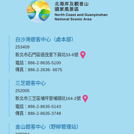
白沙灣遊客中心（處本部）
253409
新北市石門區德茂里下員坑33-6號
電話：886-2-8635-5100
傳真：886-2-2636- 6675
三芝遊客中心
252005
新北市三芝區埔坪里埔頭坑164-2號
電話：886-2-8635-5143
傳真：886-2-8635-3748
金山遊客中心（野柳管理站）