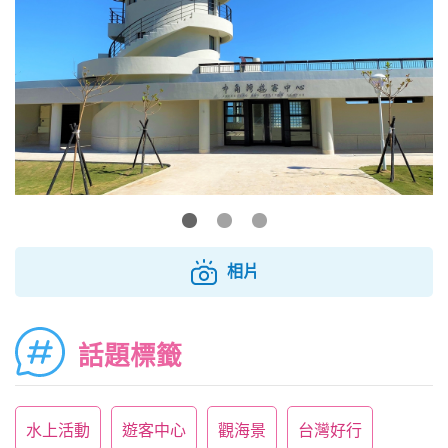
相片
話題標籤
水上活動
遊客中心
觀海景
台灣好行