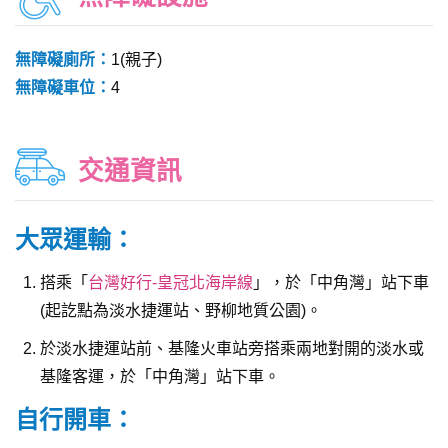
無障礙廁所：
1(親子)
無障礙車位：
4
交通資訊
大眾運輸：
搭乘「
台灣好行-皇冠北海岸線
」，於「中角灣」站下車
(起訖點為淡水捷運站、野柳地質公園)。
於淡水捷運站前、基隆火車站旁搭乘兩地對開的淡水或
基隆客運，於「中角灣」站下車。
自行開車：