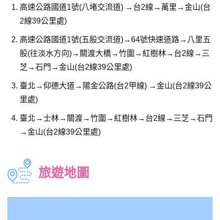
高速公路國道1號(八堵交流道) →台2線→萬里→金山(台
2線39公里處)
高速公路國道1號(五股交流道)→64號快速道路→八里五
股(往淡水方向)→關渡大橋→竹圍→紅樹林→台2線→三
芝→石門→金山(台2線39公里處)
臺北→仰德大道→陽金公路(台2甲線) →金山(台2線39公
里處)
臺北→士林→關渡→竹圍→紅樹林→台2線→三芝→石門
→金山(台2線39公里處)
旅遊地圖