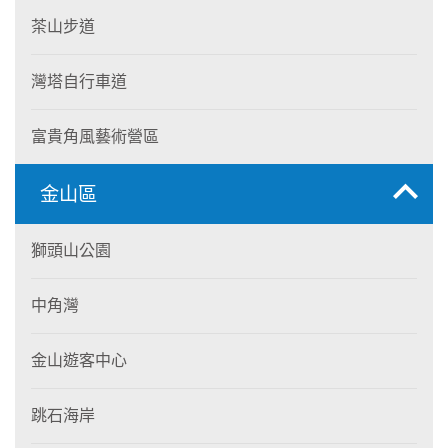
茶山步道
灣塔自行車道
富貴角風藝術營區
金山區
獅頭山公園
中角灣
金山遊客中心
跳石海岸