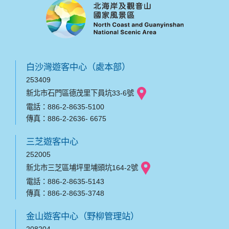
白沙灣遊客中心（處本部）
253409
新北市石門區德茂里下員坑33-6號
電話：886-2-8635-5100
傳真：886-2-2636- 6675
三芝遊客中心
252005
新北市三芝區埔坪里埔頭坑164-2號
電話：886-2-8635-5143
傳真：886-2-8635-3748
金山遊客中心（野柳管理站）