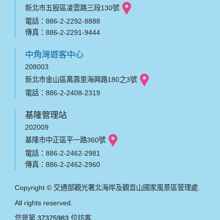
新北市五股區凌雲路三段130號
電話：886-2-2292-8888
傳真：886-2-2291-9444
中角灣遊客中心
208003
新北市金山區萬壽里海興路180之3號
電話：886-2-2408-2319
基隆管理站
202009
基隆市中正區平一路360號
電話：886-2-2462-2981
傳真：886-2-2462-2960
Copyright © 交通部觀光署北海岸及觀音山國家風景區管理處.
All rights reserved.
您是第
37375983
位訪客