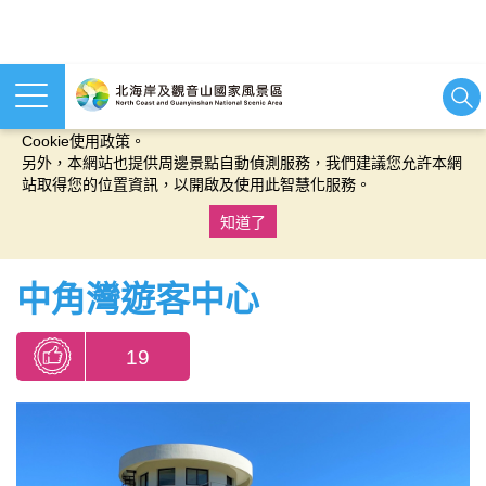
本網站使用cookies等相關技術以持續優化網站服務，並有助於為
您提供更佳的體驗，當您繼續使用本網站即表示您同意我們的
Cookie使用政策。
另外，本網站也提供周邊景點自動偵測服務，我們建議您允許本網
站取得您的位置資訊，以開啟及使用此智慧化服務。
知道了
:::
中角灣遊客中心
19