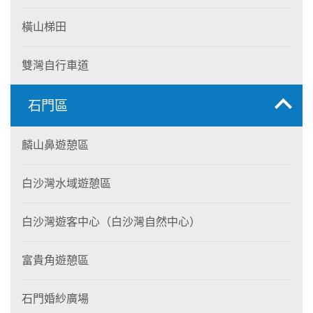
橫山梯田
雙灣自行車道
石門區
麟山鼻遊憩區
白沙灣水域遊憩區
白沙灣遊客中心（白沙灣自然中心）
富貴角遊憩區
石門婚紗廣場