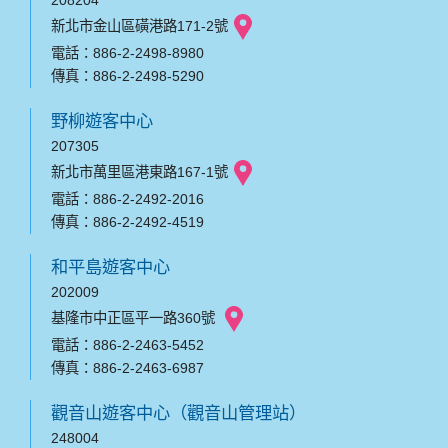
208204
新北市金山區磺港路171-2號
電話：886-2-2498-8980
傳真：886-2-2498-5290
野柳遊客中心
207305
新北市萬里區港東路167-1號
電話：886-2-2492-2016
傳真：886-2-2492-4519
和平島遊客中心
202009
基隆市中正區平一路360號
電話：886-2-2463-5452
傳真：886-2-2463-6987
觀音山遊客中心（觀音山管理站）
248004