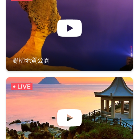
野柳地質公園