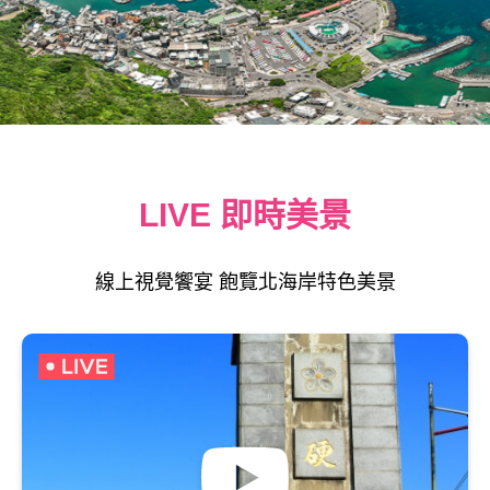
LIVE 即時美景
線上視覺饗宴 飽覽北海岸特色美景