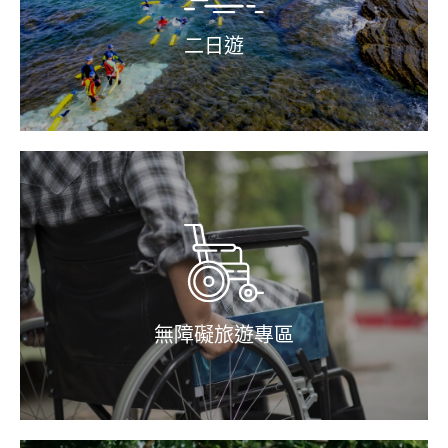
二日遊
無障礙旅遊專區