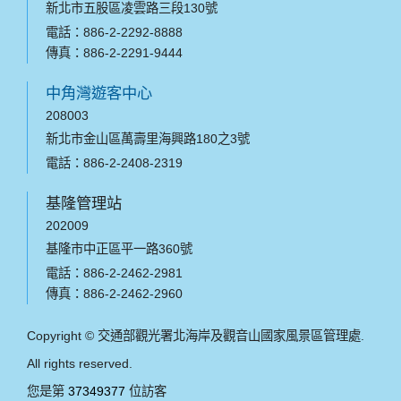
新北市五股區凌雲路三段130號
電話：886-2-2292-8888
傳真：886-2-2291-9444
中角灣遊客中心
208003
新北市金山區萬壽里海興路180之3號
電話：886-2-2408-2319
基隆管理站
202009
基隆市中正區平一路360號
電話：886-2-2462-2981
傳真：886-2-2462-2960
Copyright © 交通部觀光署北海岸及觀音山國家風景區管理處.
All rights reserved.
您是第
37349377
位訪客