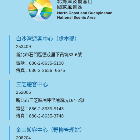
白沙灣遊客中心（處本部）
253409
新北市石門區德茂里下員坑33-6號
電話：886-2-8635-5100
傳真：886-2-2636- 6675
三芝遊客中心
252005
新北市三芝區埔坪里埔頭坑164-2號
電話：886-2-8635-5143
傳真：886-2-8635-3748
金山遊客中心（野柳管理站）
208204