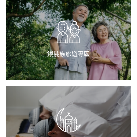
銀髮族旅遊專區