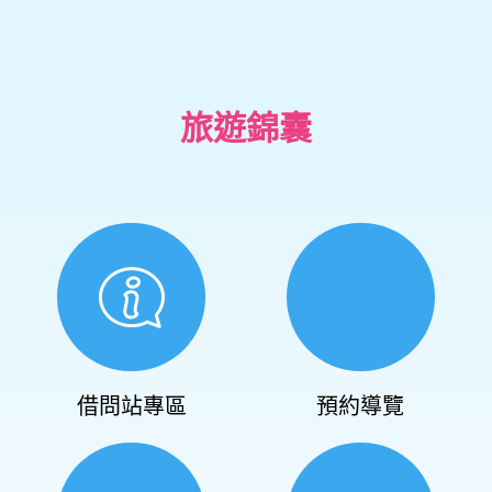
旅遊錦囊
借問站專區
預約導覽