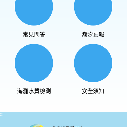
常見問答
潮汐預報
海灘水質檢測
安全須知
:::