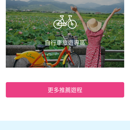
自行車旅遊專區
更多推薦遊程