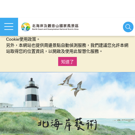
本網站使用cookies等相關技術以持續優化網站服務，並有助於為
您提供更佳的體驗，當您繼續使用本網站即表示您同意我們的
Cookie使用政策。
另外，本網站也提供周邊景點自動偵測服務，我們建議您允許本網
站取得您的位置資訊，以開啟及使用此智慧化服務。
知道了