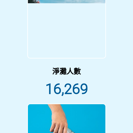
淨灘人數
16,269