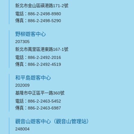
新北市金山區磺港路171-2號
電話：886-2-2498-8980
傳真：886-2-2498-5290
野柳遊客中心
207305
新北市萬里區港東路167-1號
電話：886-2-2492-2016
傳真：886-2-2492-4519
和平島遊客中心
202009
基隆市中正區平一路360號
電話：886-2-2463-5452
傳真：886-2-2463-6987
觀音山遊客中心（觀音山管理站）
248004