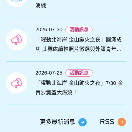
演練
2026-07-30
活動訊息
「曜動北海岸 金山蹦火之夜」圓滿成
功 北觀處續推照片徵選與外籍青年免
費體驗接軌國際四季觀光
2026-07-25
活動訊息
「曜動北海岸 金山蹦火之夜」7/30 金
青沙灘盛大燃燒！
RSS
更多最新消息