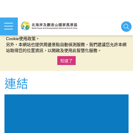
本網站使用cookies等相關技術以持續優化網站服務，並有助於為
您提供更佳的體驗，當您繼續使用本網站即表示您同意我們的
Cookie使用政策。
另外，本網站也提供周邊景點自動偵測服務，我們建議您允許本網
站取得您的位置資訊，以開啟及使用此智慧化服務。
知道了
:::
連結
:::