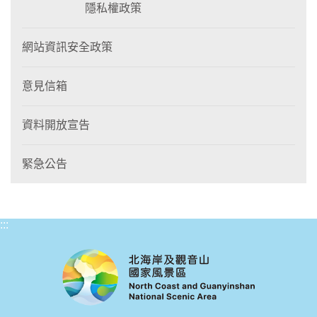
隱私權政策
網站資訊安全政策
意見信箱
資料開放宣告
緊急公告
:::