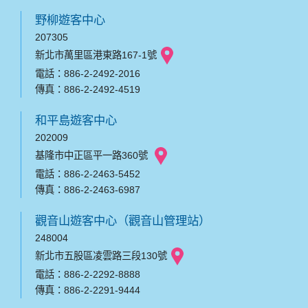
野柳遊客中心
207305
新北市萬里區港東路167-1號
電話：886-2-2492-2016
傳真：886-2-2492-4519
和平島遊客中心
202009
基隆市中正區平一路360號
電話：886-2-2463-5452
傳真：886-2-2463-6987
觀音山遊客中心（觀音山管理站）
248004
新北市五股區凌雲路三段130號
電話：886-2-2292-8888
傳真：886-2-2291-9444