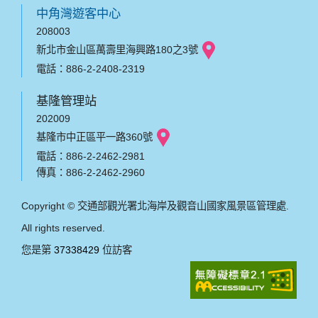
中角灣遊客中心
208003
新北市金山區萬壽里海興路180之3號
電話：886-2-2408-2319
基隆管理站
202009
基隆市中正區平一路360號
電話：886-2-2462-2981
傳真：886-2-2462-2960
Copyright © 交通部觀光署北海岸及觀音山國家風景區管理處.
All rights reserved.
您是第
37338429
位訪客