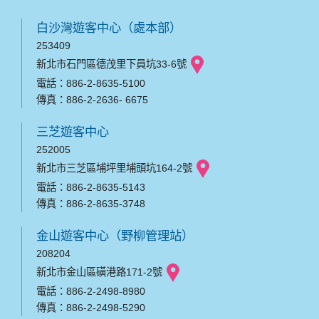
白沙灣遊客中心（處本部）
253409
新北市石門區德茂里下員坑33-6號
電話：886-2-8635-5100
傳真：886-2-2636- 6675
三芝遊客中心
252005
新北市三芝區埔坪里埔頭坑164-2號
電話：886-2-8635-5143
傳真：886-2-8635-3748
金山遊客中心（野柳管理站）
208204
新北市金山區磺港路171-2號
電話：886-2-2498-8980
傳真：886-2-2498-5290