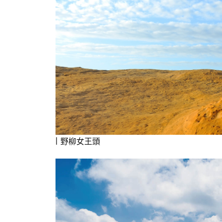
野柳女王頭