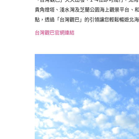
貴角燈塔、淺水灣及芝蘭公園海上觀景平台、
點，透過「台灣觀巴」的引領讓您輕鬆暢遊北海
台灣觀巴官網連結