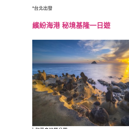
*台北出發
繽紛海港 秘境基隆一日遊