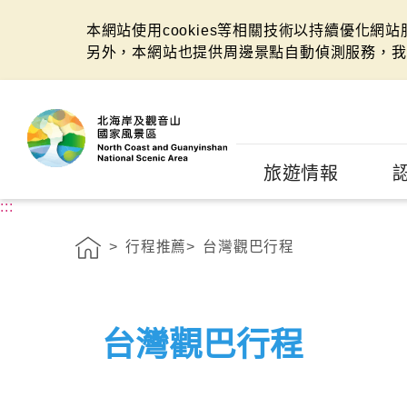
本網站使用cookies等相關技術以持續優化網
另外，本網站也提供周邊景點自動偵測服務，我
:::
旅遊情報
:::
行程推薦
台灣觀巴行程
台灣觀巴行程