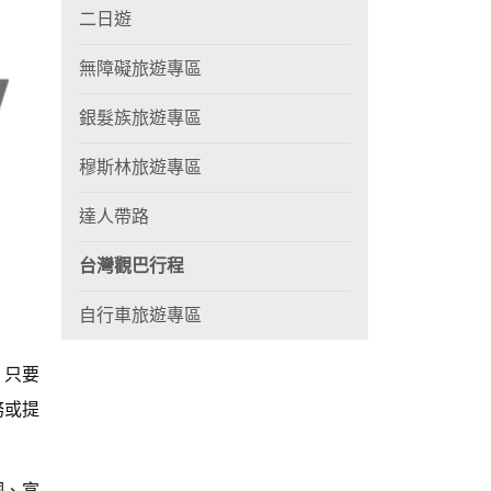
二日遊
無障礙旅遊專區
銀髮族旅遊專區
穆斯林旅遊專區
達人帶路
台灣觀巴行程
自行車旅遊專區
，只要
務或提
洞、富