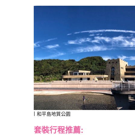
和平島地質公園
套裝行程推薦: