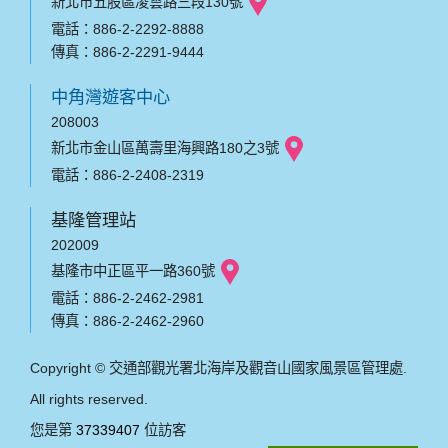
新北市五股區凌雲路三段130號
電話：886-2-2292-8888
傳真：886-2-2291-9444
中角灣遊客中心
208003
新北市金山區萬壽里海興路180之3號
電話：886-2-2408-2319
基隆管理站
202009
基隆市中正區平一路360號
電話：886-2-2462-2981
傳真：886-2-2462-2960
Copyright © 交通部觀光署北海岸及觀音山國家風景區管理處.
All rights reserved.
您是第
37339407
位訪客