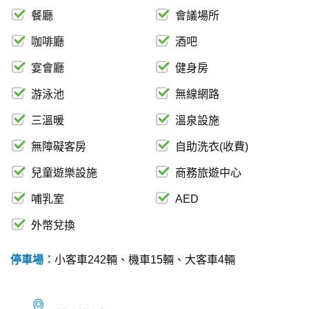
餐廳
會議場所
咖啡廳
酒吧
宴會廳
健身房
游泳池
無線網路
三溫暖
溫泉設施
無障礙客房
自助洗衣(收費)
兒童遊樂設施
商務旅遊中心
哺乳室
AED
外幣兌換
停車場：
小客車242輛、機車15輛、大客車4輛