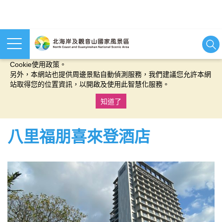
本網站使用cookies等相關技術以持續優化網站服務，並有助於為
您提供更佳的體驗，當您繼續使用本網站即表示您同意我們的
Cookie使用政策。
另外，本網站也提供周邊景點自動偵測服務，我們建議您允許本網
站取得您的位置資訊，以開啟及使用此智慧化服務。
知道了
:::
八里福朋喜來登酒店