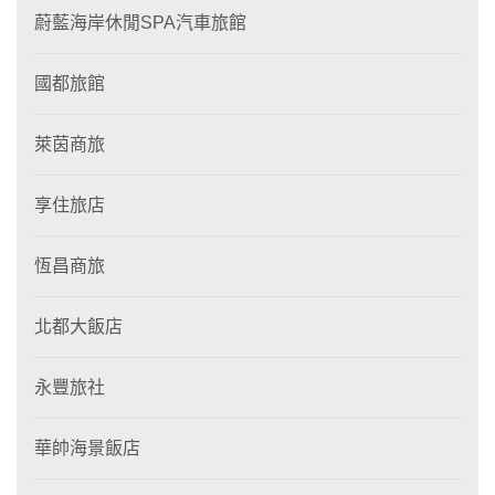
蔚藍海岸休閒SPA汽車旅館
國都旅館
萊茵商旅
享住旅店
恆昌商旅
北都大飯店
永豐旅社
華帥海景飯店