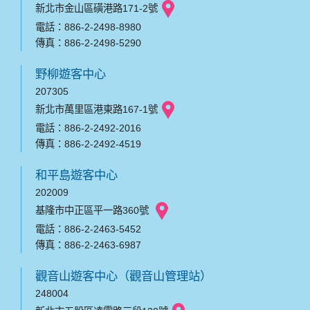
新北市金山區磺港路171-2號
電話：886-2-2498-8980
傳真：886-2-2498-5290
野柳遊客中心
207305
新北市萬里區港東路167-1號
電話：886-2-2492-2016
傳真：886-2-2492-4519
和平島遊客中心
202009
基隆市中正區平一路360號
電話：886-2-2463-5452
傳真：886-2-2463-6987
觀音山遊客中心（觀音山管理站）
248004