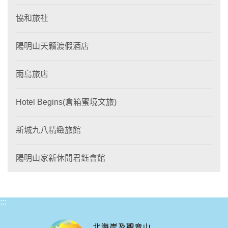
協和旅社
陽明山天籟渡假酒店
雨島旅店
Hotel Begins(倉箱蜜境文旅)
新城九八精緻旅館
陽明山家新休閒君鈺會館
:::