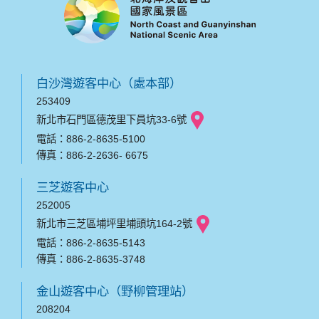
白沙灣遊客中心（處本部）
253409
新北市石門區德茂里下員坑33-6號
電話：886-2-8635-5100
傳真：886-2-2636- 6675
三芝遊客中心
252005
新北市三芝區埔坪里埔頭坑164-2號
電話：886-2-8635-5143
傳真：886-2-8635-3748
金山遊客中心（野柳管理站）
208204