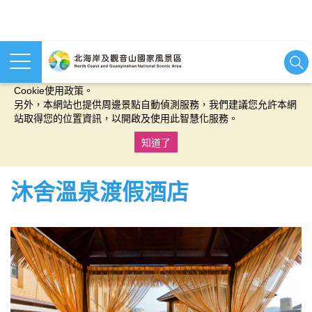
本網站使用cookies等相關技術以持續優化網站服務，並有助於為
您提供更佳的體驗，當您繼續使用本網站即表示您同意我們的
Cookie使用政策。
另外，本網站也提供周邊景點自動偵測服務，我們建議您允許本網
站取得您的位置資訊，以開啟及使用此智慧化服務。
知道了
:::
沐舍溫泉渡假酒店