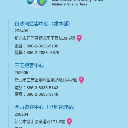
白沙灣遊客中心（處本部）
253409
新北市石門區德茂里下員坑33-6號
電話：886-2-8635-5100
傳真：886-2-2636- 6675
三芝遊客中心
252005
新北市三芝區埔坪里埔頭坑164-2號
電話：886-2-8635-5143
傳真：886-2-8635-3748
金山遊客中心（野柳管理站）
208204
新北市金山區磺港路171-2號