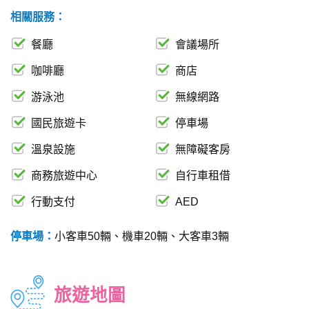
相關服務：
餐廳
會議場所
咖啡廳
商店
游泳池
無線網路
國民旅遊卡
停車場
溫泉設施
無障礙客房
商務旅遊中心
自行車租借
行動支付
AED
停車場：
小客車50輛、機車20輛、大客車3輛
旅遊地圖