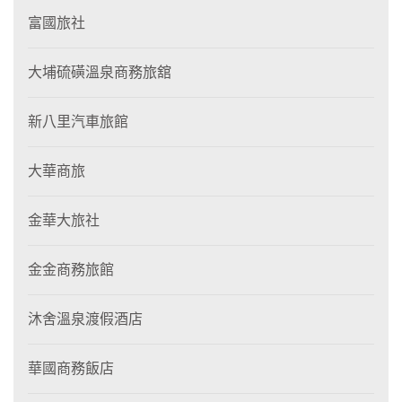
富國旅社
大埔硫磺溫泉商務旅舘
新八里汽車旅館
大華商旅
金華大旅社
金金商務旅館
沐舍溫泉渡假酒店
華國商務飯店