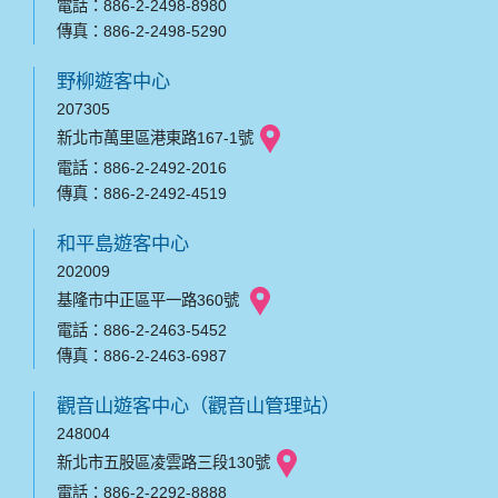
電話：886-2-2498-8980
傳真：886-2-2498-5290
野柳遊客中心
207305
新北市萬里區港東路167-1號
電話：886-2-2492-2016
傳真：886-2-2492-4519
和平島遊客中心
202009
基隆市中正區平一路360號
電話：886-2-2463-5452
傳真：886-2-2463-6987
觀音山遊客中心（觀音山管理站）
248004
新北市五股區凌雲路三段130號
電話：886-2-2292-8888