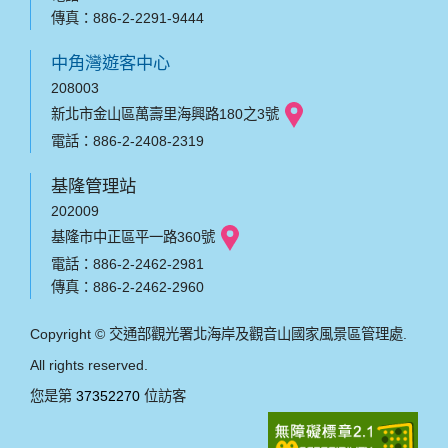
傳真：886-2-2291-9444
中角灣遊客中心
208003
新北市金山區萬壽里海興路180之3號
電話：886-2-2408-2319
基隆管理站
202009
基隆市中正區平一路360號
電話：886-2-2462-2981
傳真：886-2-2462-2960
Copyright © 交通部觀光署北海岸及觀音山國家風景區管理處.
All rights reserved.
您是第
37352270
位訪客