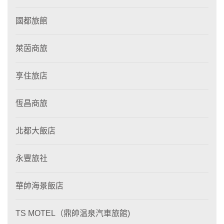
國都旅館
萊茵商旅
享住旅店
恆昌商旅
北都大飯店
永豐旅社
華帥海景飯店
TS MOTEL（鼎帥温泉汽車旅館)