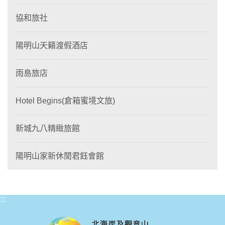
協和旅社
陽明山天籟渡假酒店
雨島旅店
Hotel Begins(倉箱蜜境文旅)
新城九八精緻旅館
陽明山家新休閒君鈺會館
:::