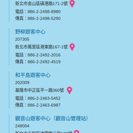
新北市金山區磺港路171-2號
電話：886-2-2498-8980
傳真：886-2-2498-5290
野柳遊客中心
207305
新北市萬里區港東路167-1號
電話：886-2-2492-2016
傳真：886-2-2492-4519
和平島遊客中心
202009
基隆市中正區平一路360號
電話：886-2-2463-5452
傳真：886-2-2463-6987
觀音山遊客中心（觀音山管理站）
248004