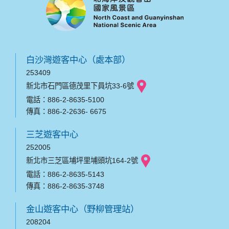
白沙灣遊客中心（處本部）
253409
新北市石門區德茂里下員坑33-6號
電話：886-2-8635-5100
傳真：886-2-2636- 6675
三芝遊客中心
252005
新北市三芝區埔坪里埔頭坑164-2號
電話：886-2-8635-5143
傳真：886-2-8635-3748
金山遊客中心（野柳管理站）
208204