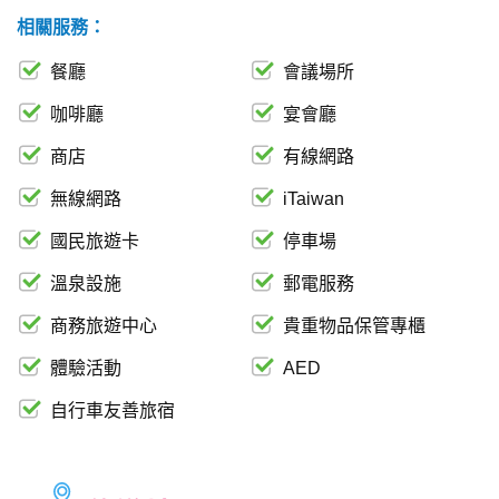
相關服務：
餐廳
會議場所
咖啡廳
宴會廳
商店
有線網路
無線網路
iTaiwan
國民旅遊卡
停車場
溫泉設施
郵電服務
商務旅遊中心
貴重物品保管專櫃
體驗活動
AED
自行車友善旅宿