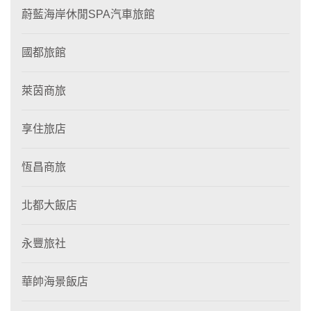
蔚藍海岸休閒SPA汽車旅館
國都旅館
萊茵商旅
享住旅店
恆昌商旅
北都大飯店
永豐旅社
華帥海景飯店