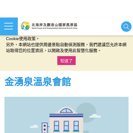
本網站使用cookies等相關技術以持續優化網站服務，並有助於為
您提供更佳的體驗，當您繼續使用本網站即表示您同意我們的
Cookie使用政策。
另外，本網站也提供周邊景點自動偵測服務，我們建議您允許本網
站取得您的位置資訊，以開啟及使用此智慧化服務。
知道了
:::
金湧泉溫泉會館