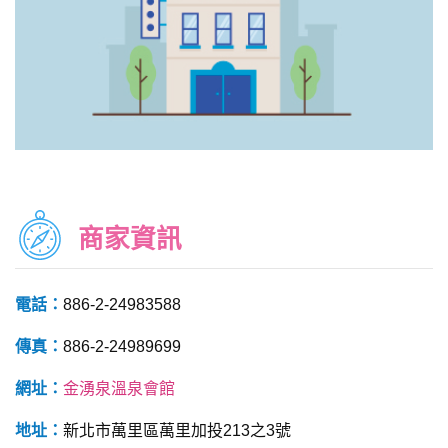
商家資訊
電話：
886-2-24983588
傳真：
886-2-24989699
網址：
金湧泉溫泉會館
地址：
新北市萬里區萬里加投213之3號