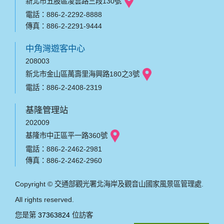
新北市五股區凌雲路三段130號
電話：886-2-2292-8888
傳真：886-2-2291-9444
中角灣遊客中心
208003
新北市金山區萬壽里海興路180之3號
電話：886-2-2408-2319
基隆管理站
202009
基隆市中正區平一路360號
電話：886-2-2462-2981
傳真：886-2-2462-2960
Copyright © 交通部觀光署北海岸及觀音山國家風景區管理處.
All rights reserved.
您是第
37363824
位訪客