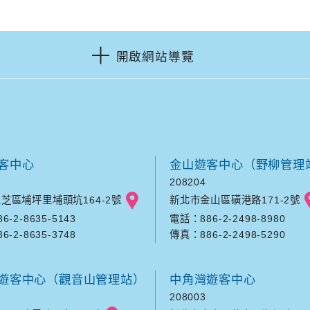
開啟網站導覽
客中心
金山遊客中心（野柳管理
208204
芝區埔坪里埔頭坑164-2號
新北市金山區磺港路171-2號
-2-8635-5143
電話：886-2-2498-8980
-2-8635-3748
傳真：886-2-2498-5290
遊客中心（觀音山管理站）
中角灣遊客中心
208003