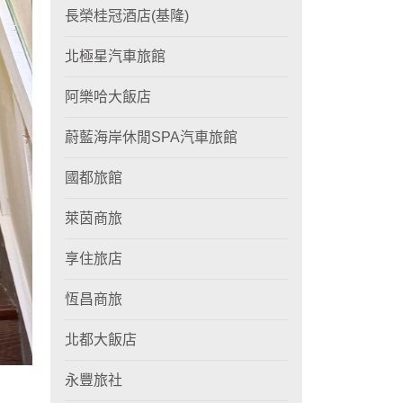
長榮桂冠酒店(基隆)
北極星汽車旅館
阿樂哈大飯店
蔚藍海岸休閒SPA汽車旅館
國都旅館
萊茵商旅
享住旅店
恆昌商旅
北都大飯店
永豐旅社