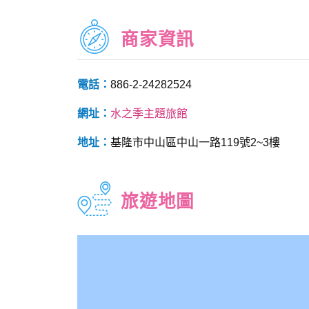
商家資訊
電話：
886-2-24282524
網址：
水之季主題旅館
地址：
基隆市中山區中山一路119號2~3樓
旅遊地圖