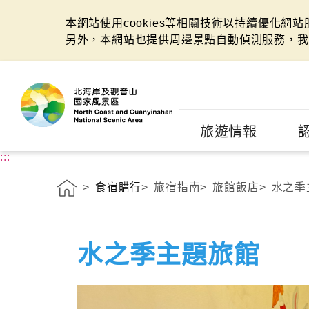
本網站使用cookies等相關技術以持續優化網
另外，本網站也提供周邊景點自動偵測服務，我
:::
旅遊情報
:::
食宿購行
旅宿指南
旅館飯店
水之季
水之季主題旅館