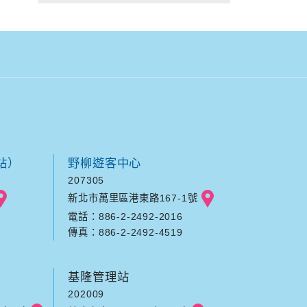
站）
野柳遊客中心
207305
新北市萬里區港東路167-1號
電話：886-2-2492-2016
傳真：886-2-2492-4519
基隆管理站
202009