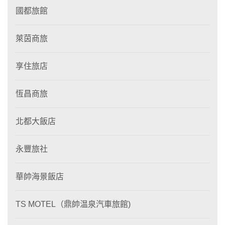
國都旅館
萊茵商旅
享住旅店
恆昌商旅
北都大飯店
永豐旅社
華帥海景飯店
TS MOTEL（鼎帥温泉汽車旅館)