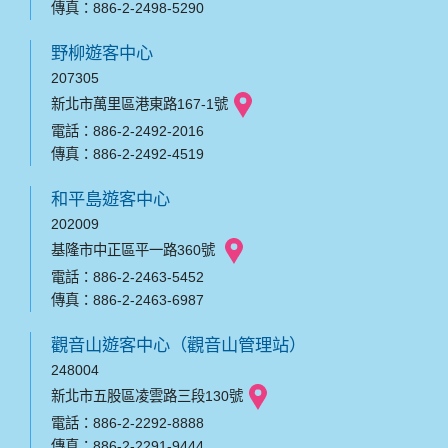
傳真：886-2-2498-5290
野柳遊客中心
207305
新北市萬里區港東路167-1號
電話：886-2-2492-2016
傳真：886-2-2492-4519
和平島遊客中心
202009
基隆市中正區平一路360號
電話：886-2-2463-5452
傳真：886-2-2463-6987
觀音山遊客中心（觀音山管理站）
248004
新北市五股區凌雲路三段130號
電話：886-2-2292-8888
傳真：886-2-2291-9444