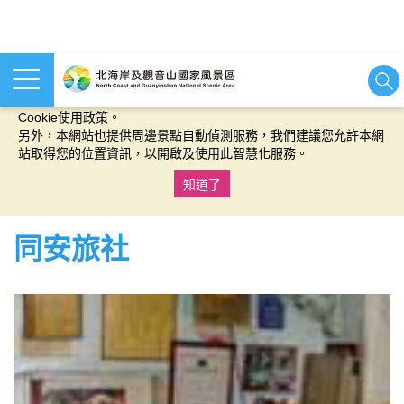
本網站使用cookies等相關技術以持續優化網站服務，並有助於為
您提供更佳的體驗，當您繼續使用本網站即表示您同意我們的
Cookie使用政策。
另外，本網站也提供周邊景點自動偵測服務，我們建議您允許本網
站取得您的位置資訊，以開啟及使用此智慧化服務。
知道了
:::
同安旅社