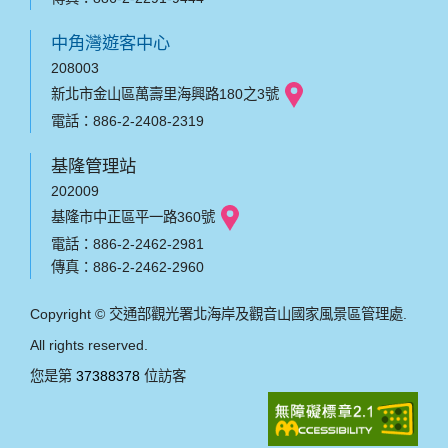
中角灣遊客中心
208003
新北市金山區萬壽里海興路180之3號
電話：886-2-2408-2319
基隆管理站
202009
基隆市中正區平一路360號
電話：886-2-2462-2981
傳真：886-2-2462-2960
Copyright © 交通部觀光署北海岸及觀音山國家風景區管理處.
All rights reserved.
您是第
37388378
位訪客