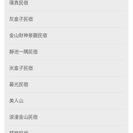
璞真民宿
灰盒子民宿
金山財神景觀民宿
靜池一隅民宿
米盒子民宿
暮光民宿
美人山
浪漫金山民宿