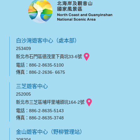
白沙灣遊客中心（處本部）
253409
新北市石門區德茂里下員坑33-6號
電話：886-2-8635-5100
傳真：886-2-2636- 6675
三芝遊客中心
252005
新北市三芝區埔坪里埔頭坑164-2號
電話：886-2-8635-5143
傳真：886-2-8635-3748
金山遊客中心（野柳管理站）
208204