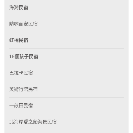
海灣民宿
隨喻而安民宿
虹橋民宿
18個孩子民宿
巴拉卡民宿
美術行館民宿
一畝田民宿
北海岸愛之船海景民宿