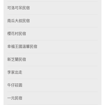
可洛可呆民宿
南瓜大叔民宿
櫻花村民宿
幸福王國溫馨民宿
新芝蘭民宿
李家出走
牛仔莊園
一元民宿