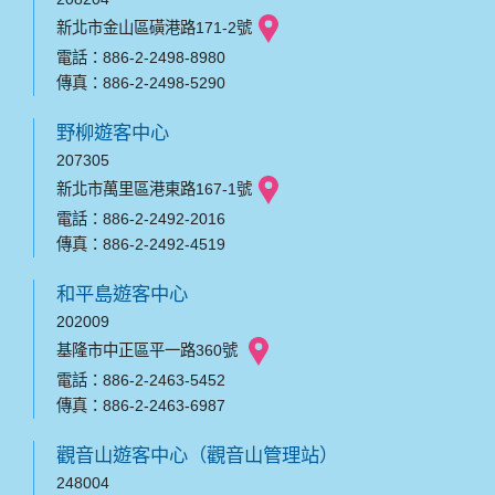
新北市金山區磺港路171-2號
電話：886-2-2498-8980
傳真：886-2-2498-5290
野柳遊客中心
207305
新北市萬里區港東路167-1號
電話：886-2-2492-2016
傳真：886-2-2492-4519
和平島遊客中心
202009
基隆市中正區平一路360號
電話：886-2-2463-5452
傳真：886-2-2463-6987
觀音山遊客中心（觀音山管理站）
248004