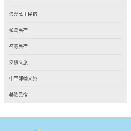
浪漫萬里民宿
粼島民宿
盛德民宿
安樓文旅
中華郵輪文旅
基隆民宿
:::