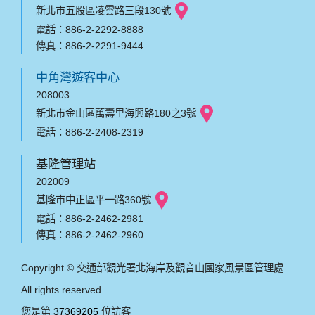
新北市五股區凌雲路三段130號
電話：886-2-2292-8888
傳真：886-2-2291-9444
中角灣遊客中心
208003
新北市金山區萬壽里海興路180之3號
電話：886-2-2408-2319
基隆管理站
202009
基隆市中正區平一路360號
電話：886-2-2462-2981
傳真：886-2-2462-2960
Copyright © 交通部觀光署北海岸及觀音山國家風景區管理處.
All rights reserved.
您是第
37369205
位訪客