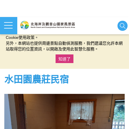
本網站使用cookies等相關技術以持續優化網站服務，並有助於為
您提供更佳的體驗，當您繼續使用本網站即表示您同意我們的
Cookie使用政策。
另外，本網站也提供周邊景點自動偵測服務，我們建議您允許本網
站取得您的位置資訊，以開啟及使用此智慧化服務。
知道了
:::
水田園農莊民宿