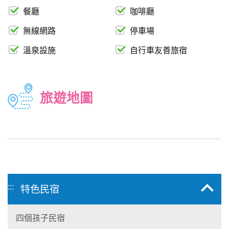
餐廳
咖啡廳
無線網路
停車場
溫泉設施
自行車友善旅宿
旅遊地圖
:::
特色民宿
四個孩子民宿