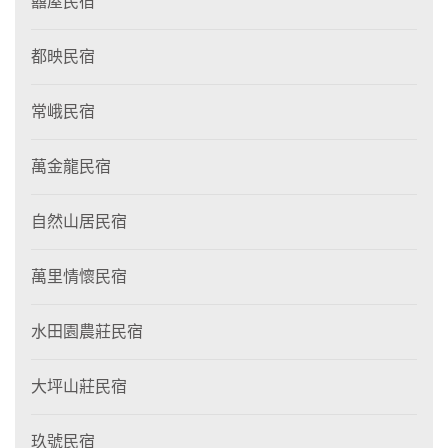
囍屋民宿
都映民宿
常峨民宿
萬金龍民宿
自然山居民宿
萬里情懷民宿
水田園農莊民宿
大坪山莊民宿
玖號民宿