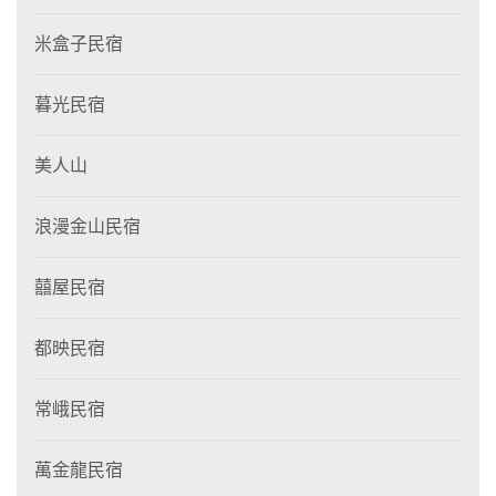
米盒子民宿
暮光民宿
美人山
浪漫金山民宿
囍屋民宿
都映民宿
常峨民宿
萬金龍民宿