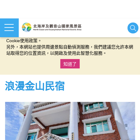
本網站使用cookies等相關技術以持續優化網站服務，並有助於為
您提供更佳的體驗，當您繼續使用本網站即表示您同意我們的
Cookie使用政策。
另外，本網站也提供周邊景點自動偵測服務，我們建議您允許本網
站取得您的位置資訊，以開啟及使用此智慧化服務。
知道了
:::
浪漫金山民宿