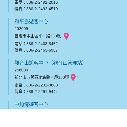
電話：886-2-2492-2016
傳真：886-2-2492-4519
和平島遊客中心
202009
基隆市中正區平一路360號
電話：886-2-2463-5452
傳真：886-2-2463-6987
觀音山遊客中心（觀音山管理站）
248004
新北市五股區凌雲路三段130號
電話：886-2-2292-8888
傳真：886-2-2291-9444
中角灣遊客中心
208003
新北市金山區萬壽里海興路180之3號
電話：886-2-2408-2319