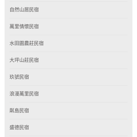
自然山居民宿
萬里情懷民宿
水田園農莊民宿
大坪山莊民宿
玖號民宿
浪漫萬里民宿
粼島民宿
盛德民宿