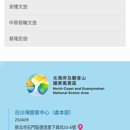
安樓文旅
中華郵輪文旅
基隆民宿
:::
白沙灣遊客中心（處本部）
253409
新北市石門區德茂里下員坑33-6號