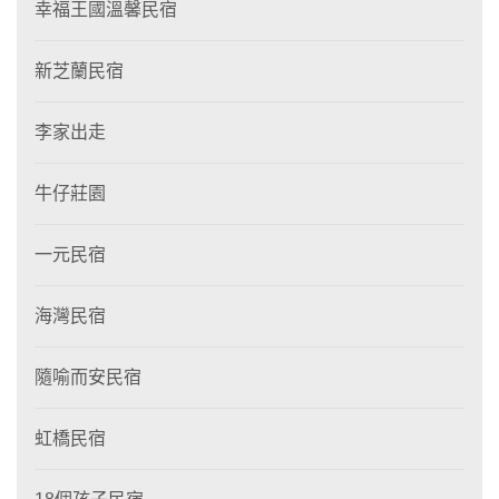
幸福王國溫馨民宿
新芝蘭民宿
李家出走
牛仔莊園
一元民宿
海灣民宿
隨喻而安民宿
虹橋民宿