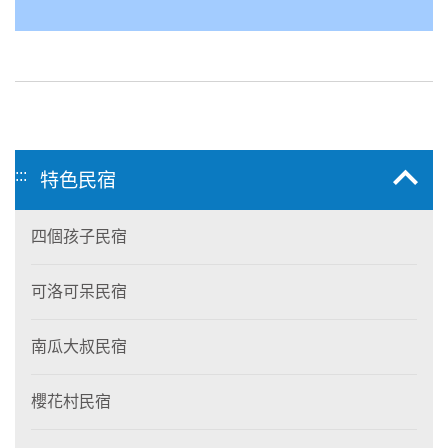
:::
特色民宿
四個孩子民宿
可洛可呆民宿
南瓜大叔民宿
櫻花村民宿