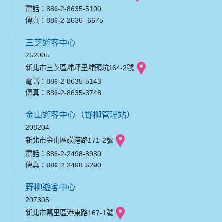
電話：886-2-8635-5100
傳真：886-2-2636- 6675
三芝遊客中心
252005
新北市三芝區埔坪里埔頭坑164-2號
電話：886-2-8635-5143
傳真：886-2-8635-3748
金山遊客中心（野柳管理站）
208204
新北市金山區磺港路171-2號
電話：886-2-2498-8980
傳真：886-2-2498-5290
野柳遊客中心
207305
新北市萬里區港東路167-1號