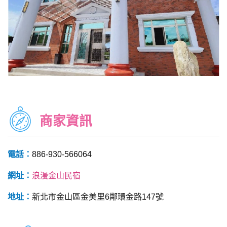
商家資訊
電話：
886-930-566064
網址：
浪漫金山民宿
地址：
新北市金山區金美里6鄰環金路147號